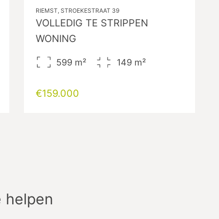
RIEMST, STROEKESTRAAT 39
VOLLEDIG TE STRIPPEN
WONING
599
m²
149
m²
€159.000
 helpen