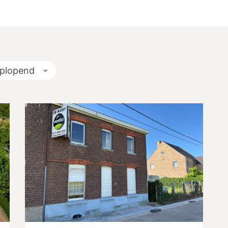
plopend