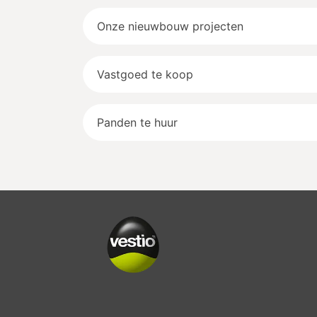
Onze nieuwbouw projecten
Vastgoed te koop
Panden te huur