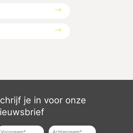
chrijf je in voor onze
ieuwsbrief