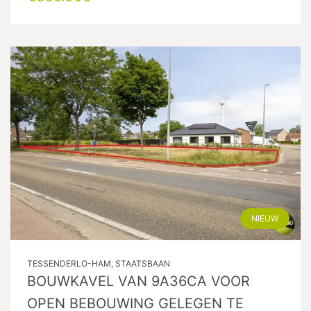
NIEUW
TESSENDERLO-HAM, STAATSBAAN
BOUWKAVEL VAN 9A36CA VOOR
OPEN BEBOUWING GELEGEN TE