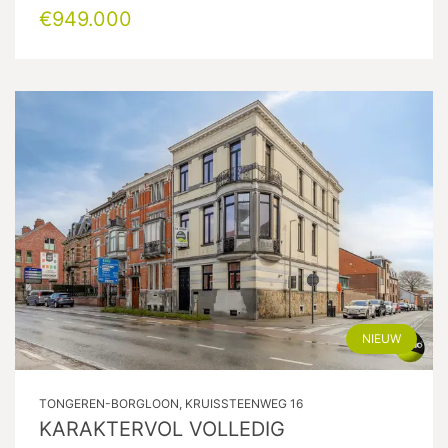
€949.000
NIEUW
TONGEREN-BORGLOON, KRUISSTEENWEG 16
KARAKTERVOL VOLLEDIG