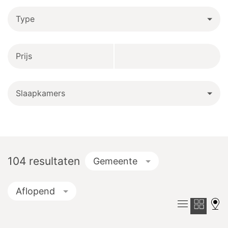
Type
Prijs
Slaapkamers
104
resultaten
Gemeente
Aflopend