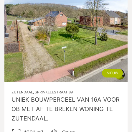
NIEUW
ZUTENDAAL, SPRINKELESTRAAT 89
UNIEK BOUWPERCEEL VAN 16A VOOR
OB MET AF TE BREKEN WONING TE
ZUTENDAAL.