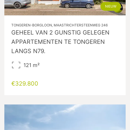
NIEUW
TONGEREN-BORGLOON, MAASTRICHTERSTEENWEG 246
GEHEEL VAN 2 GUNSTIG GELEGEN
APPARTEMENTEN TE TONGEREN
LANGS N79.
121
m²
€329.800