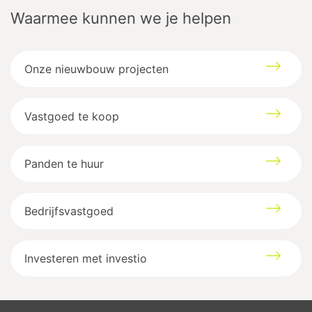
Waarmee kunnen we je helpen
Onze nieuwbouw projecten
Vastgoed te koop
Panden te huur
Bedrijfsvastgoed
Investeren met investio