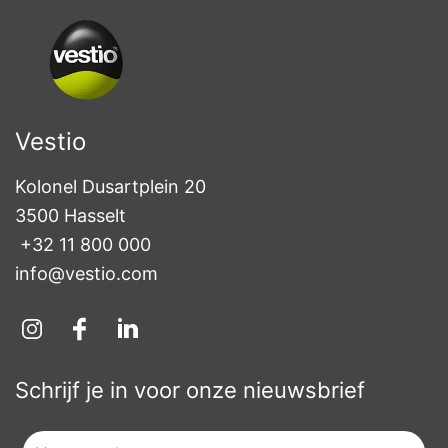
Vestio
Kolonel Dusartplein 20

3500 Hasselt
+32 11 800 000
info@vestio.com
Schrijf je in voor onze nieuwsbrief