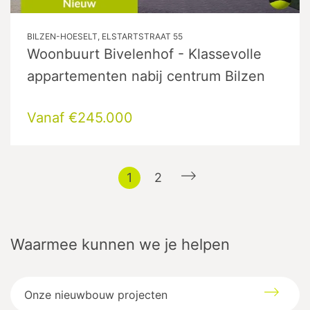
BILZEN-HOESELT, ELSTARTSTRAAT 55
Woonbuurt Bivelenhof - Klassevolle
appartementen nabij centrum Bilzen
Vanaf €245.000
1
2
Waarmee kunnen we je helpen
Onze nieuwbouw projecten