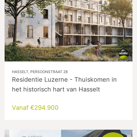
HASSELT, PERSOONSTRAAT 28
Residentie Luzerne - Thuiskomen in
het historisch hart van Hasselt
Vanaf €294.900