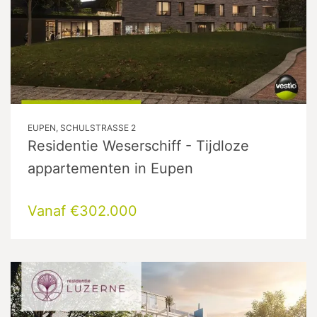
EUPEN, SCHULSTRASSE 2
Residentie Weserschiff - Tijdloze
appartementen in Eupen
Vanaf €302.000