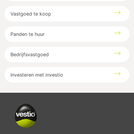
Vastgoed te koop
Panden te huur
Bedrijfsvastgoed
Investeren met investio