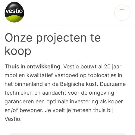
Ve
Onze projecten te
koop
Thuis in ontwikkeling:
Vestio bouwt al 20 jaar
mooi en kwalitatief vastgoed op toplocaties in
het binnenland en de Belgische kust. Duurzame
technieken en aandacht voor de omgeving
garanderen een optimale investering als koper
en/of bewoner. Je voelt je meteen thuis bij
Vestio.