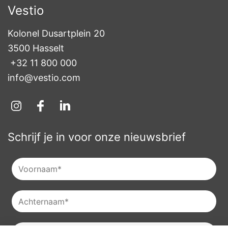
Vestio
Kolonel Dusartplein 20

3500 Hasselt
+32 11 800 000
info@vestio.com
Schrijf je in voor onze nieuwsbrief