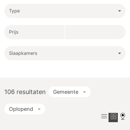
Type
Prijs
Slaapkamers
106
resultaten
Gemeente
Oplopend