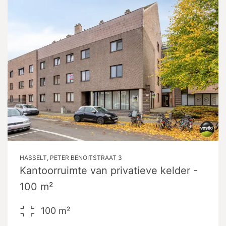
HASSELT, PETER BENOITSTRAAT 3
Kantoorruimte van privatieve kelder -
100 m²
100
m²