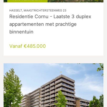
HASSELT, MAASTRICHTERSTEENWEG 23
Residentie Cornu - Laatste 3 duplex
appartementen met prachtige
binnentuin
Vanaf €485.000