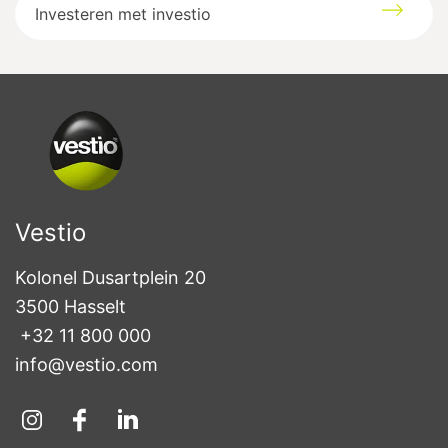
Investeren met investio
Vestio
Kolonel Dusartplein 20

3500 Hasselt
+32 11 800 000
info@vestio.com