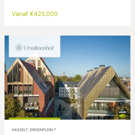
Vanaf €425.000
HASSELT, GROENPLEIN 7