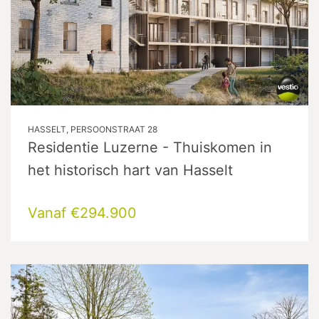
HASSELT, PERSOONSTRAAT 28
Residentie Luzerne - Thuiskomen in
het historisch hart van Hasselt
Vanaf €294.900