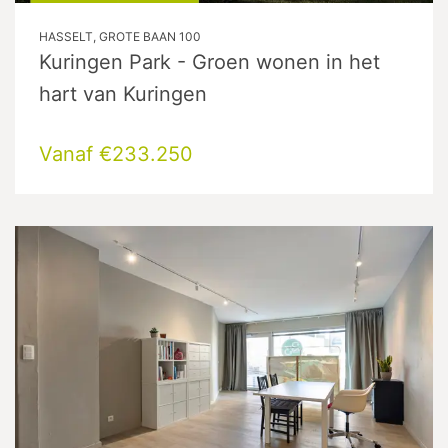
HASSELT, GROTE BAAN 100
Kuringen Park - Groen wonen in het
hart van Kuringen
Vanaf €233.250