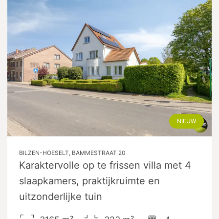
NIEUW
BILZEN-HOESELT, BAMMESTRAAT 20
Karaktervolle op te frissen villa met 4
slaapkamers, praktijkruimte en
uitzonderlijke tuin