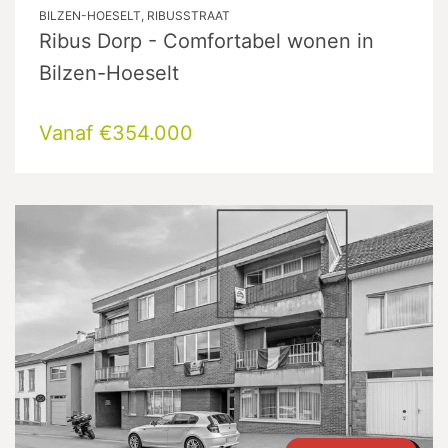
BILZEN-HOESELT, RIBUSSTRAAT
Ribus Dorp - Comfortabel wonen in
Bilzen-Hoeselt
Vanaf €354.000