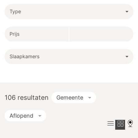
Type
Prijs
Slaapkamers
106
resultaten
Gemeente
Aflopend