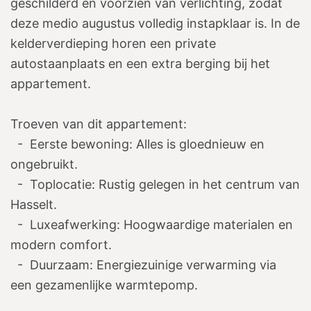
geschilderd en voorzien van verlichting, zodat
deze medio augustus volledig instapklaar is. In de
kelderverdieping horen een private
autostaanplaats en een extra berging bij het
appartement.
Troeven van dit appartement:
- Eerste bewoning:
Alles is gloednieuw en
ongebruikt.
- Toplocatie:
Rustig gelegen in het centrum van
Hasselt.
- Luxeafwerking:
Hoogwaardige materialen en
modern comfort.
- Duurzaam:
Energiezuinige verwarming via
een gezamenlijke warmtepomp.