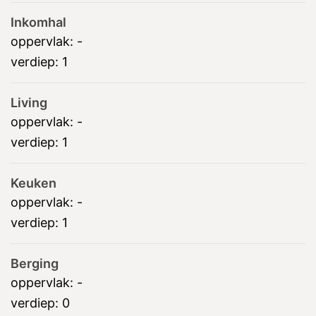
Inkomhal
oppervlak:
-
verdiep:
1
Living
oppervlak:
-
verdiep:
1
Keuken
oppervlak:
-
verdiep:
1
Berging
oppervlak:
-
verdiep:
0