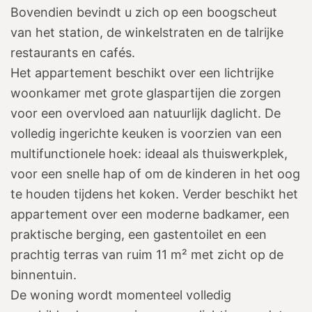
Bovendien bevindt u zich op een boogscheut
van het station, de winkelstraten en de talrijke
restaurants en cafés.
Het appartement beschikt over een lichtrijke
woonkamer met grote glaspartijen die zorgen
voor een overvloed aan natuurlijk daglicht. De
volledig ingerichte keuken is voorzien van een
multifunctionele hoek: ideaal als thuiswerkplek,
voor een snelle hap of om de kinderen in het oog
te houden tijdens het koken. Verder beschikt het
appartement over een moderne badkamer, een
praktische berging, een gastentoilet en een
prachtig terras van ruim 11 m² met zicht op de
binnentuin.
De woning wordt momenteel volledig