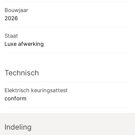
Bouwjaar
2026
Staat
Luxe afwerking
Technisch
Elektrisch keuringsattest
conform
Indeling