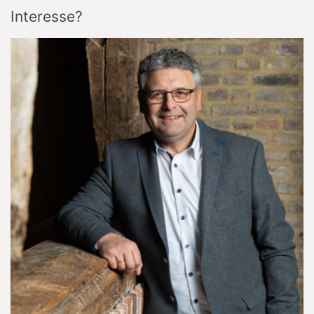
Interesse?