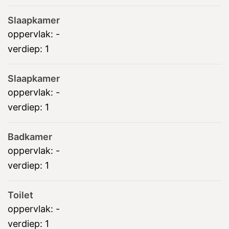
Slaapkamer
oppervlak:
-
verdiep:
1
Slaapkamer
oppervlak:
-
verdiep:
1
Badkamer
oppervlak:
-
verdiep:
1
Toilet
oppervlak:
-
verdiep:
1