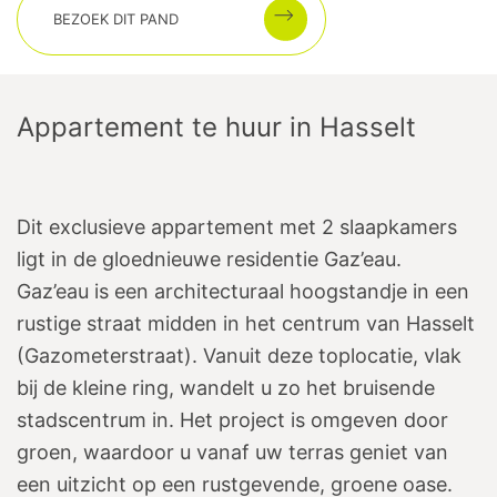
BEZOEK DIT PAND
Appartement te huur
in
Hasselt
Dit exclusieve appartement met 2 slaapkamers
ligt in de gloednieuwe residentie Gaz’eau.
Gaz’eau is een architecturaal hoogstandje in een
rustige straat midden in het centrum van Hasselt
(Gazometerstraat). Vanuit deze toplocatie, vlak
bij de kleine ring, wandelt u zo het bruisende
stadscentrum in. Het project is omgeven door
groen, waardoor u vanaf uw terras geniet van
een uitzicht op een rustgevende, groene oase.