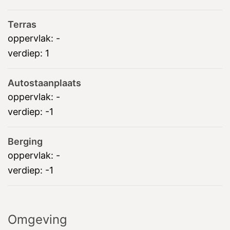
Terras
oppervlak:
-
verdiep:
1
Autostaanplaats
oppervlak:
-
verdiep:
-1
Berging
oppervlak:
-
verdiep:
-1
Omgeving