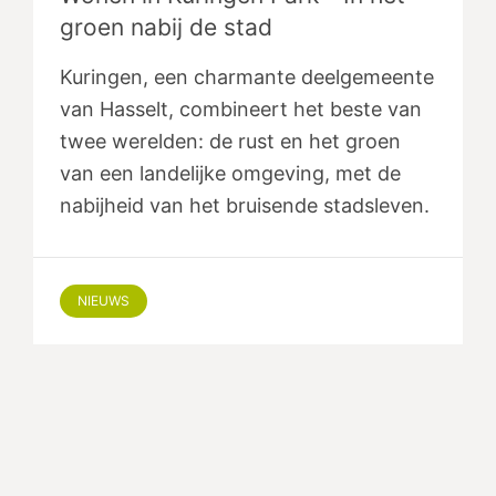
groen nabij de stad
Kuringen, een charmante deelgemeente
van Hasselt, combineert het beste van
twee werelden: de rust en het groen
van een landelijke omgeving, met de
nabijheid van het bruisende stadsleven.
NIEUWS