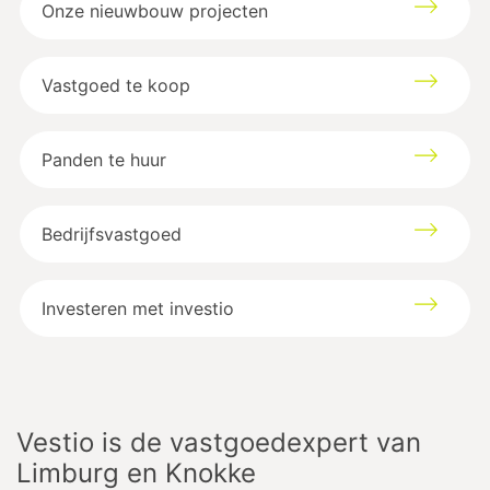
Onze nieuwbouw projecten
Vastgoed te koop
Panden te huur
Bedrijfsvastgoed
Investeren met investio
Vestio is de vastgoedexpert van
Limburg en Knokke