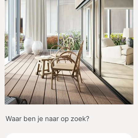
Waar ben je naar op zoek?