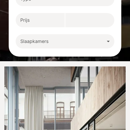
Prijs
Slaapkamers