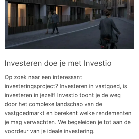
Investeren doe je met Investio
Op zoek naar een interessant
investeringsproject? Investeren in vastgoed, is
investeren in jezelf! Investio toont je de weg
door het complexe landschap van de
vastgoedmarkt en berekent welke rendementen
je mag verwachten. We begeleiden je tot aan de
voordeur van je ideale investering.