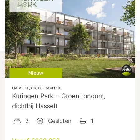
HASSELT, GROTE BAAN 100
Kuringen Park − Groen rondom,
dichtbij Hasselt
2
Gesloten
1