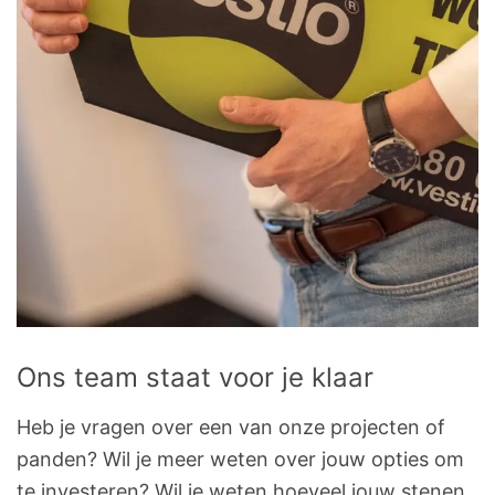
Ons team staat voor je klaar
Heb je vragen over een van onze projecten of
panden? Wil je meer weten over jouw opties om
te investeren? Wil je weten hoeveel jouw stenen