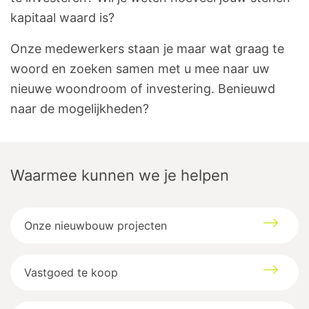
kapitaal waard is?
Onze medewerkers staan je maar wat graag te
woord en zoeken samen met u mee naar uw
nieuwe woondroom of investering. Benieuwd
naar de mogelijkheden?
Waarmee kunnen we je helpen
Onze nieuwbouw projecten
Vastgoed te koop