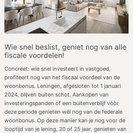
Wie snel beslist, geniet nog van alle
fiscale voordelen!
Concreet: wie snel investeert in vastgoed,
profiteert nog van het fiscaal voordeel van de
woonbonus. Leningen, afgesloten tot 1 januari
2024, blijven buiten schot. Aankopen van
investeringspanden of een buitenverblijf vòòr
deze periode genieten wél nog van de federale
woonbonus. Op deze manier kan je nog voor de
looptijd van je lening, 20 of 25 jaar, genieten van