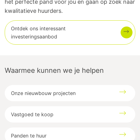
het perfecte pand voor jou en gaan op zoek naar
kwalitatieve huurders.
Ontdek ons interessant
investeringsaanbod
Waarmee kunnen we je helpen
Onze nieuwbouw projecten
Vastgoed te koop
Panden te huur