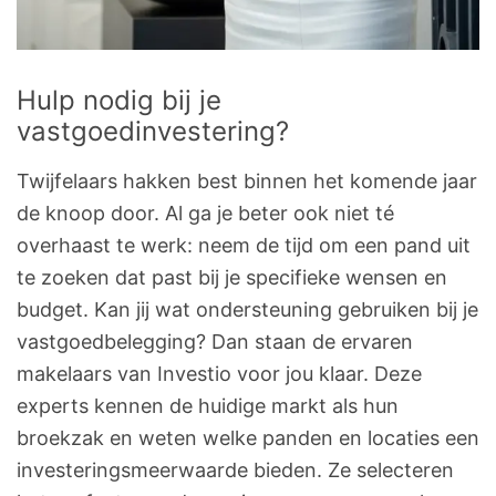
Hulp nodig bij je
vastgoedinvestering?
Twijfelaars hakken best binnen het komende jaar
de knoop door. Al ga je beter ook niet té
overhaast te werk: neem de tijd om een pand uit
te zoeken dat past bij je specifieke wensen en
budget. Kan jij wat ondersteuning gebruiken bij je
vastgoedbelegging? Dan staan de ervaren
makelaars van Investio voor jou klaar. Deze
experts kennen de huidige markt als hun
broekzak en weten welke panden en locaties een
investeringsmeerwaarde bieden. Ze selecteren