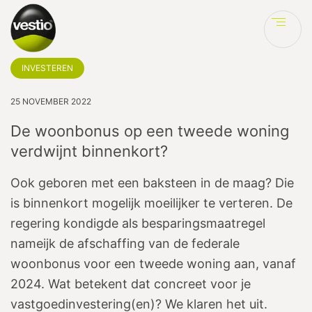
Ve
INVESTEREN
25 NOVEMBER 2022
De woonbonus op een tweede woning
verdwijnt binnenkort?
Ook geboren met een baksteen in de maag? Die
is binnenkort mogelijk moeilijker te verteren. De
regering kondigde als besparingsmaatregel
nameijk de afschaffing van de federale
woonbonus voor een tweede woning aan, vanaf
2024. Wat betekent dat concreet voor je
vastgoedinvestering(en)? We klaren het uit.