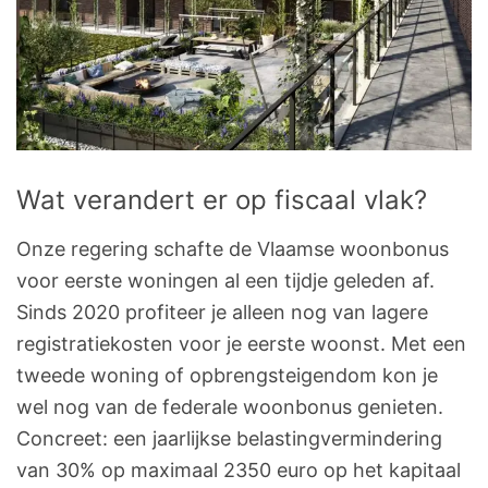
Wat verandert er op fiscaal vlak?
Onze regering schafte de Vlaamse woonbonus
voor eerste woningen al een tijdje geleden af.
Sinds 2020 profiteer je alleen nog van lagere
registratiekosten voor je eerste woonst. Met een
tweede woning of opbrengsteigendom kon je
wel nog van de federale woonbonus genieten.
Concreet: een jaarlijkse belastingvermindering
van 30% op maximaal 2350 euro op het kapitaal