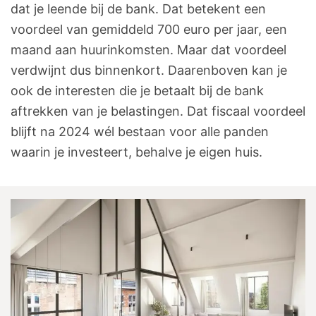
dat je leende bij de bank. Dat betekent een
voordeel van gemiddeld 700 euro per jaar, een
maand aan huurinkomsten. Maar dat voordeel
verdwijnt dus binnenkort. Daarenboven kan je
ook de interesten die je betaalt bij de bank
aftrekken van je belastingen. Dat fiscaal voordeel
blijft na 2024 wél bestaan voor alle panden
waarin je investeert, behalve je eigen huis.