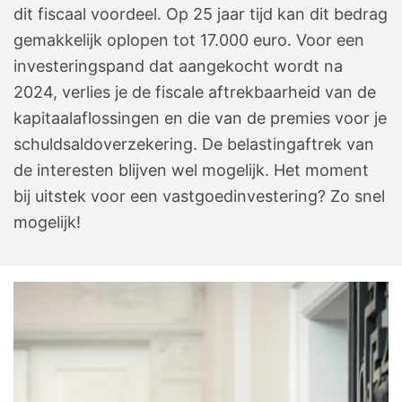
dit fiscaal voordeel. Op 25 jaar tijd kan dit bedrag
gemakkelijk oplopen tot 17.000 euro. Voor een
investeringspand dat aangekocht wordt na
2024, verlies je de fiscale aftrekbaarheid van de
kapitaalaflossingen en die van de premies voor je
schuldsaldoverzekering. De belastingaftrek van
de interesten blijven wel mogelijk. Het moment
bij uitstek voor een vastgoedinvestering? Zo snel
mogelijk!