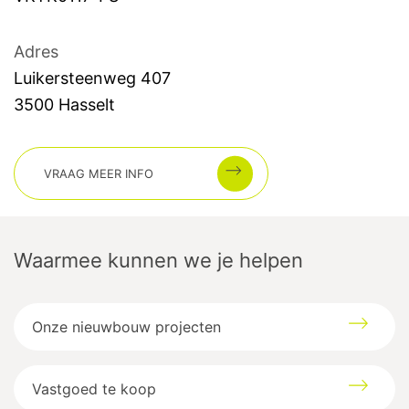
Adres
Luikersteenweg
407
3500
Hasselt
VRAAG MEER INFO
Waarmee kunnen we je helpen
Onze nieuwbouw projecten
Vastgoed te koop