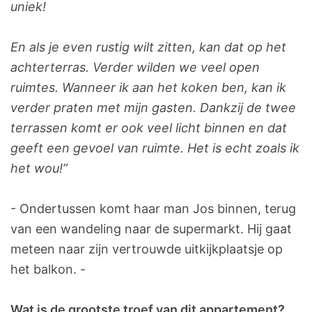
uniek!
En als je even rustig wilt zitten, kan dat op het
achterterras. Verder wilden we veel open
ruimtes. Wanneer ik aan het koken ben, kan ik
verder praten met mijn gasten. Dankzij de twee
terrassen komt er ook veel licht binnen en dat
geeft een gevoel van ruimte. Het is echt zoals ik
het wou!”
- Ondertussen komt haar man Jos binnen, terug
van een wandeling naar de supermarkt. Hij gaat
meteen naar zijn vertrouwde uitkijkplaatsje op
het balkon. -
Wat is de grootste troef van dit appartement?