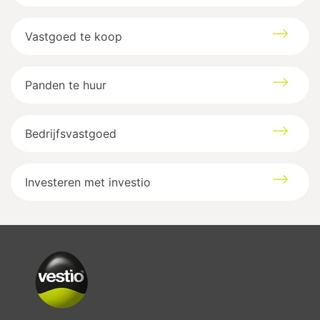
Vastgoed te koop
Panden te huur
Bedrijfsvastgoed
Investeren met investio