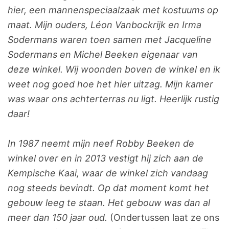
hier, een mannenspeciaalzaak met kostuums op
maat. Mijn ouders, Léon Vanbockrijk en Irma
Sodermans waren toen samen met Jacqueline
Sodermans en Michel Beeken eigenaar van
deze winkel. Wij woonden boven de winkel en ik
weet nog goed hoe het hier uitzag. Mijn kamer
was waar ons achterterras nu ligt. Heerlijk rustig
daar!
In 1987 neemt mijn neef Robby Beeken de
winkel over en in 2013 vestigt hij zich aan de
Kempische Kaai, waar de winkel zich vandaag
nog steeds bevindt. Op dat moment komt het
gebouw leeg te staan. Het gebouw was dan al
meer dan 150 jaar oud.
(Ondertussen laat ze ons