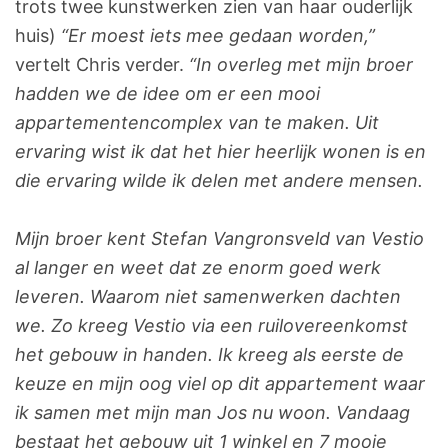
trots twee kunstwerken zien van haar ouderlijk
huis)
“Er moest iets mee gedaan worden,”
vertelt Chris verder.
“In overleg met mijn broer
hadden we de idee om er een mooi
appartementencomplex van te maken. Uit
ervaring wist ik dat het hier heerlijk wonen is en
die ervaring wilde ik delen met andere mensen.
Mijn broer kent Stefan Vangronsveld van Vestio
al langer en weet dat ze enorm goed werk
leveren. Waarom niet samenwerken dachten
we. Zo kreeg Vestio via een ruilovereenkomst
het gebouw in handen. Ik kreeg als eerste de
keuze en mijn oog viel op dit appartement waar
ik samen met mijn man Jos nu woon. Vandaag
bestaat het gebouw uit 1 winkel en 7 mooie