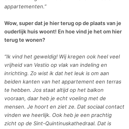
appartementen.”
Wow, super dat je hier terug op de plaats van je
ouderlijk huis woont! En hoe vind je het om hier
terug te wonen?
“Ik vind het geweldig! Wij kregen ook heel veel
vrijheid van Vestio op vlak van indeling en
inrichting. Zo wist ik dat het leuk is om aan
beiden kanten van het appartement een terras
te hebben. Jos staat altijd op het balkon
vooraan, daar heb je echt voeling met de
mensen. Je hoort en ziet ze. Dat sociaal contact
vinden we heerlijk. Ook heb je een prachtig
zicht op de Sint-Quintinuskathedraal. Dat is