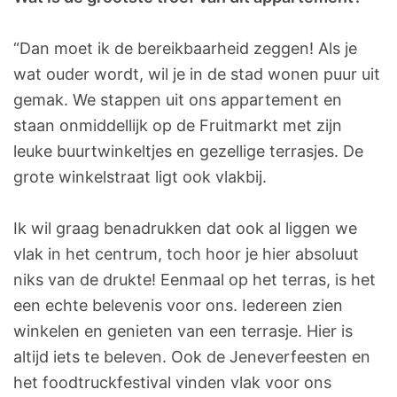
“Dan moet ik de bereikbaarheid zeggen! Als je
wat ouder wordt, wil je in de stad wonen puur uit
gemak. We stappen uit ons appartement en
staan onmiddellijk op de Fruitmarkt met zijn
leuke buurtwinkeltjes en gezellige terrasjes. De
grote winkelstraat ligt ook vlakbij.
Ik wil graag benadrukken dat ook al liggen we
vlak in het centrum, toch hoor je hier absoluut
niks van de drukte! Eenmaal op het terras, is het
een echte belevenis voor ons. Iedereen zien
winkelen en genieten van een terrasje. Hier is
altijd iets te beleven. Ook de Jeneverfeesten en
het foodtruckfestival vinden vlak voor ons