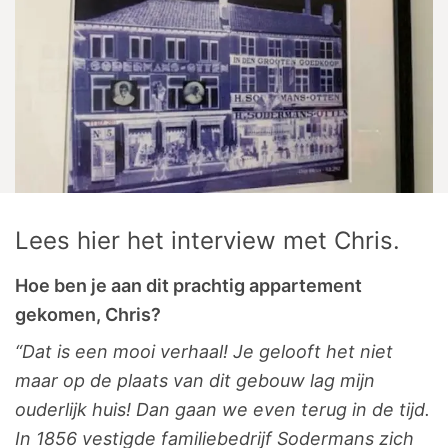
Lees hier het interview met Chris.
Hoe ben je aan dit prachtig appartement
gekomen, Chris?
“Dat is een mooi verhaal! Je gelooft het niet
maar op de plaats van dit gebouw lag mijn
ouderlijk huis! Dan gaan we even terug in de tijd.
In 1856 vestigde familiebedrijf Sodermans zich