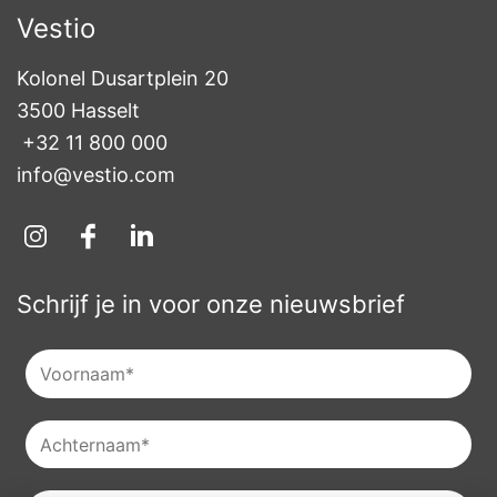
Vestio
Kolonel Dusartplein 20

3500 Hasselt
+32 11 800 000
info@vestio.com
Schrijf je in voor onze nieuwsbrief