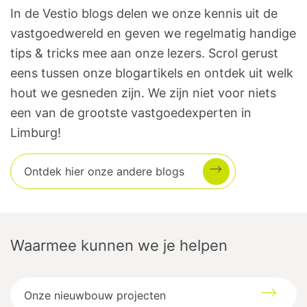
In de Vestio blogs delen we onze kennis uit de
vastgoedwereld en geven we regelmatig handige
tips & tricks mee aan onze lezers. Scrol gerust
eens tussen onze blogartikels en ontdek uit welk
hout we gesneden zijn. We zijn niet voor niets
een van de grootste vastgoedexperten in
Limburg!
Ontdek hier onze andere blogs
Waarmee kunnen we je helpen
Onze nieuwbouw projecten