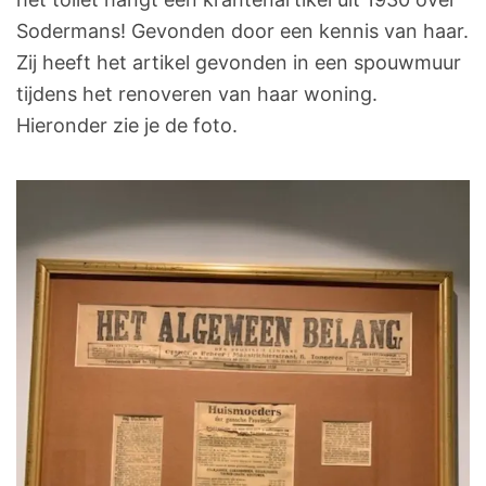
Sodermans! Gevonden door een kennis van haar.
Zij heeft het artikel gevonden in een spouwmuur
tijdens het renoveren van haar woning.
Hieronder zie je de foto.