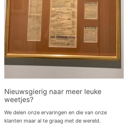
Nieuwsgierig naar meer leuke
weetjes?
We delen onze ervaringen en die van onze
klanten maar al te graag met de wereld.