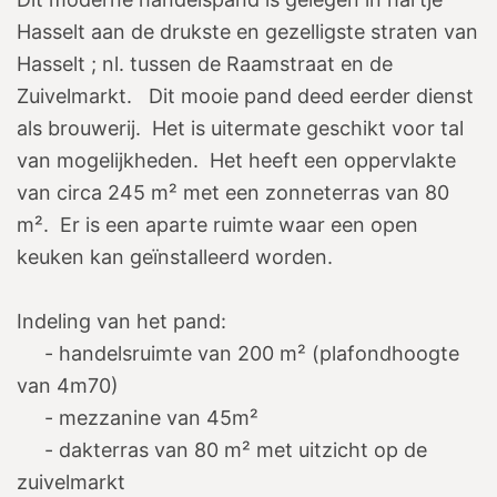
Hasselt aan de drukste en gezelligste straten van
Hasselt ; nl. tussen de Raamstraat en de
Zuivelmarkt. Dit mooie pand deed eerder dienst
als brouwerij. Het is uitermate geschikt voor tal
van mogelijkheden. Het heeft een oppervlakte
van circa 245 m² met een zonneterras van 80
m². Er is een aparte ruimte waar een open
keuken kan geïnstalleerd worden.
Indeling van het pand:
- handelsruimte van 200 m² (plafondhoogte
van 4m70)
- mezzanine van 45m²
- dakterras van 80 m² met uitzicht op de
zuivelmarkt