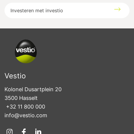
Investeren met investio
Vestio
Kolonel Dusartplein 20

3500 Hasselt
+32 11 800 000
info@vestio.com