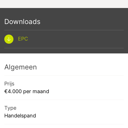
Downloads
EPC
Algemeen
Prijs
€4.000 per maand
Type
Handelspand