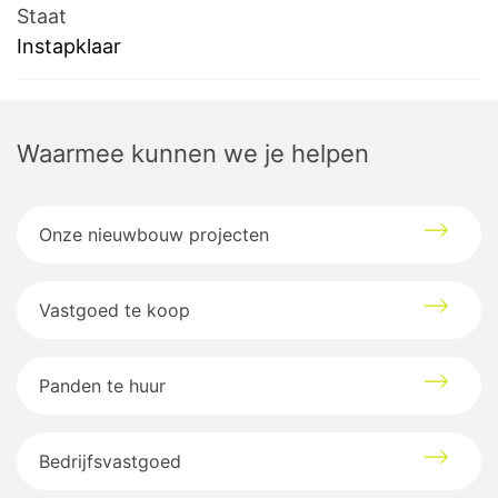
Staat
Instapklaar
Waarmee kunnen we je helpen
Onze nieuwbouw projecten
Vastgoed te koop
Panden te huur
Bedrijfsvastgoed