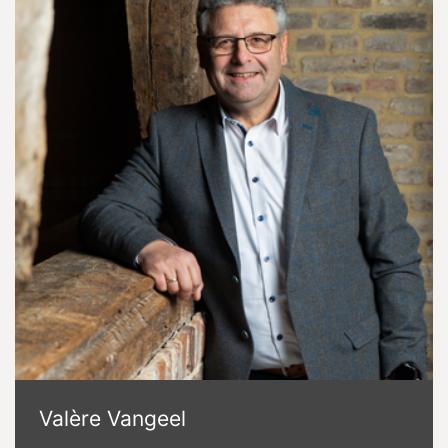
Valère Vangeel