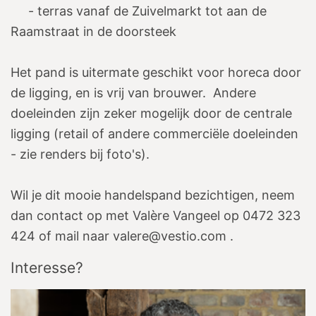
- terras vanaf de Zuivelmarkt tot aan de
Raamstraat in de doorsteek
Het pand is uitermate geschikt voor horeca door
de ligging, en is vrij van brouwer. Andere
doeleinden zijn zeker mogelijk door de centrale
ligging (retail of andere commerciële doeleinden
- zie renders bij foto's).
Wil je dit mooie handelspand bezichtigen, neem
dan contact op met Valère Vangeel op 0472 323
424 of mail naar valere@vestio.com .
Interesse?