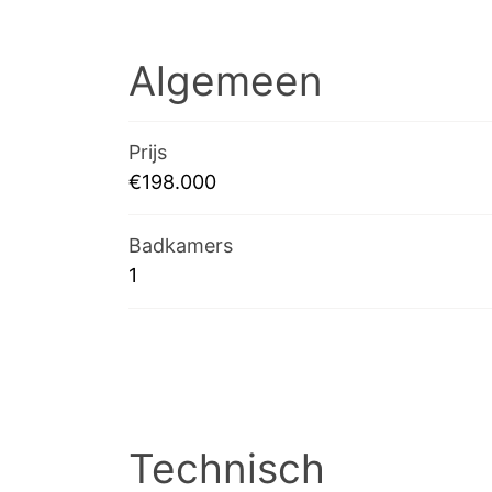
Algemeen
Prijs
€198.000
Badkamers
1
Technisch