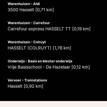
Warenhuizen - Aldi
3500 Hasselt [0,71 km]
Warenhuizen - Carrefour
Carrefour express HASSELT TT [0,19 km]
Warenhuizen - Colruyt
HASSELT (COLRUYT) [1,76 km]
Onderwijs - Basis en kleuter onderwijs
Vrije Basisschool - De Hazelaar [0,12 km]
Vervoer - Treinstations
Hasselt [0,92 km]