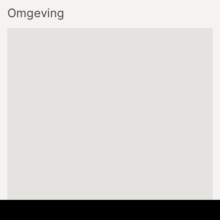
Omgeving