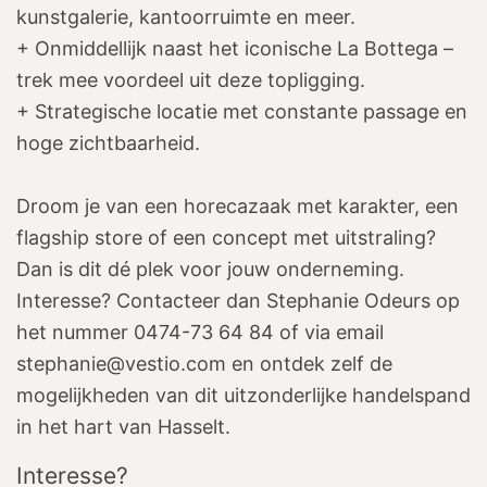
kunstgalerie, kantoorruimte en meer.
+ Onmiddellijk naast het iconische La Bottega –
trek mee voordeel uit deze topligging.
+ Strategische locatie met constante passage en
hoge zichtbaarheid.
Droom je van een horecazaak met karakter, een
flagship store of een concept met uitstraling?
Dan is dit dé plek voor jouw onderneming.
Interesse? Contacteer dan Stephanie Odeurs op
het nummer 0474-73 64 84 of via email
stephanie@vestio.com en ontdek zelf de
mogelijkheden van dit uitzonderlijke handelspand
in het hart van Hasselt.
Interesse?