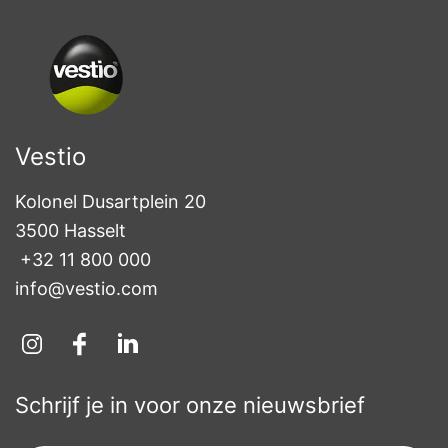
Vestio
Kolonel Dusartplein 20

3500 Hasselt
+32 11 800 000
info@vestio.com
Schrijf je in voor onze nieuwsbrief