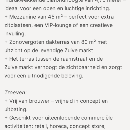
ideaal voor een open en luchtige inrichting.
+ Mezzanine van 45 m² – perfect voor extra
zitplaatsen, een VIP-lounge of een creatieve
invulling.
+ Zonovergoten dakterras van 80 m² met
uitzicht op de levendige Zuivelmarkt.
+ Het terras tussen de raamstraat en de
Zuivelmarkt verhoogt de zichtbaarheid én zorgt
voor een uitnodigende beleving.
Troeven:
+ Vrij van brouwer – vrijheid in concept en
uitbating.
+ Geschikt voor uiteenlopende commerciële
activiteiten: retail, horeca, concept store,