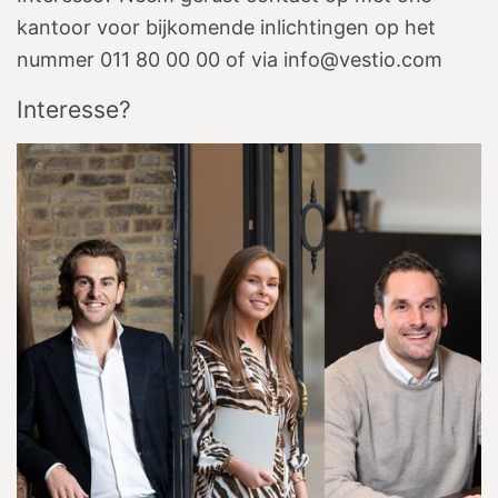
kantoor voor bijkomende inlichtingen op het
nummer 011 80 00 00 of via info@vestio.com
Interesse?