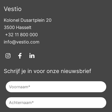
Vestio
Kolonel Dusartplein 20

3500 Hasselt
+32 11 800 000
info@vestio.com
Schrijf je in voor onze nieuwsbrief