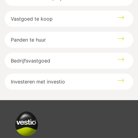
Vastgoed te koop
Panden te huur
Bedrijfsvastgoed
Investeren met investio