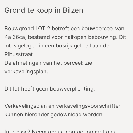
Grond te koop
in
Bilzen
Bouwgrond LOT 2 betreft een bouwperceel van
4a 66ca, bestemd voor halfopen bebouwing. Dit
lot is gelegen in een bosrijk gebied aan de
Ribusstraat.
De afmetingen van het perceel: zie
verkavelingsplan.
Dit lot heeft geen bouwverplichting.
Verkavelingsplan en verkavelingsvoorschriften
kunnen hieronder gedownload worden.
Interesse? Neem gerust contact op met ons