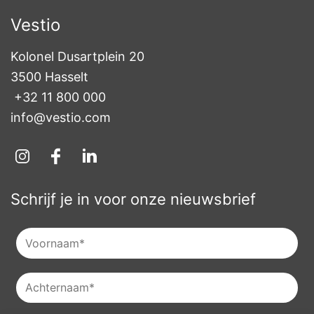
Vestio
Kolonel Dusartplein 20

3500 Hasselt
+32 11 800 000
info@vestio.com
Schrijf je in voor onze nieuwsbrief