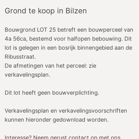
Grond te koop
in
Bilzen
Bouwgrond LOT 25 betreft een bouwperceel van
4a 56ca, bestemd voor halfopen bebouwing. Dit
lot is gelegen in een bosrijk binnengebied aan de
Ribusstraat.
De afmetingen van het perceel: zie
verkavelingsplan.
Dit lot heeft geen bouwverplichting.
Verkavelingsplan en verkavelingsvoorschriften
kunnen hieronder gedownload worden.
Interesse? Neem gerust contact op met ons