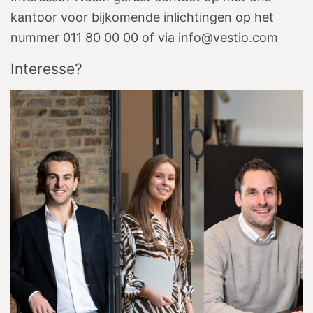
kantoor voor bijkomende inlichtingen op het
nummer 011 80 00 00 of via info@vestio.com
Interesse?