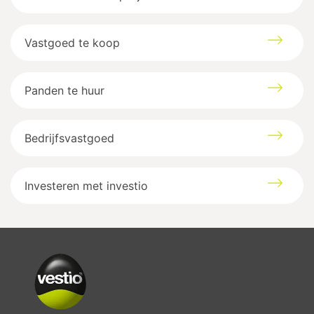
Vastgoed te koop
Panden te huur
Bedrijfsvastgoed
Investeren met investio