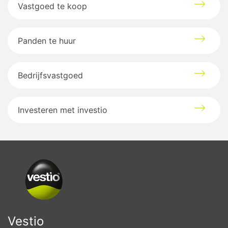
Vastgoed te koop
Panden te huur
Bedrijfsvastgoed
Investeren met investio
Vestio