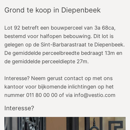
Grond te koop
in
Diepenbeek
Lot 92 betreft een bouwperceel van 3a 68ca,
bestemd voor halfopen bebouwing. Dit lot is
gelegen op de Sint-Barbarastraat te Diepenbeek.
De gemiddelde perceelbreedte bedraagt 13m en
de gemiddelde perceeldiepte 27m.
Interesse? Neem gerust contact op met ons
kantoor voor bijkomende inlichtingen op het
nummer 011 80 00 00 of via info@vestio.com
Interesse?