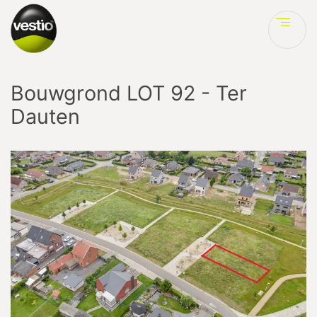
Ve
Bouwgrond LOT 92 - Ter
Dauten