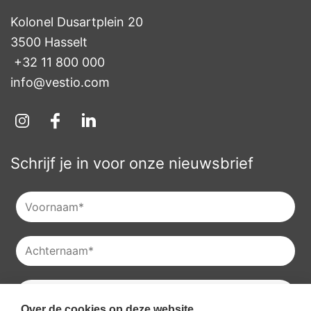
Kolonel Dusartplein 20

3500 Hasselt
+32 11 800 000
info@vestio.com
Schrijf je in voor onze nieuwsbrief
Over de cookies op deze website