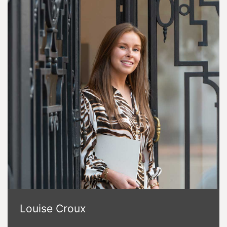
Louise Croux