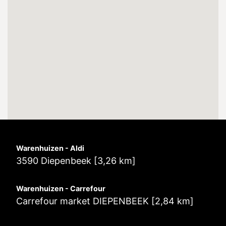
Warenhuizen - Aldi
3590 Diepenbeek [3,26 km]
Warenhuizen - Carrefour
Carrefour market DIEPENBEEK [2,84 km]