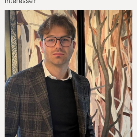
Interesse?