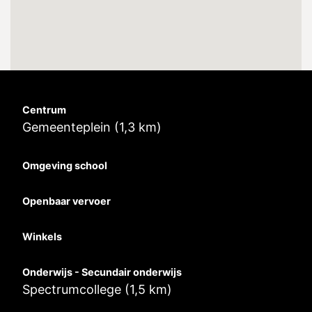
Centrum
Gemeenteplein (1,3 km)
Omgeving school
Openbaar vervoer
Winkels
Onderwijs - Secundair onderwijs
Spectrumcollege (1,5 km)