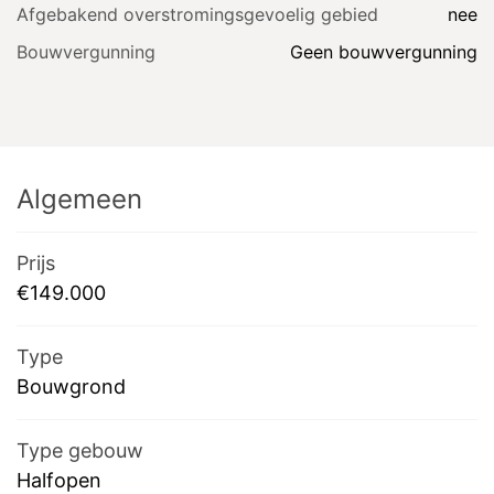
Afgebakend overstromingsgevoelig gebied
nee
Bouwvergunning
Geen bouwvergunning
Algemeen
Prijs
€149.000
Type
Bouwgrond
Type gebouw
Halfopen