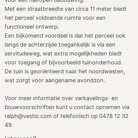
Met een straatbreedte van circa 11 meter biedt
het perceel voldoende ruimte voor een
functioneel ontwerp.
Een bijkomend voordeel is dat het perceel ook
langs de achterzijde toegankelijk is via een
servitudeweg, wat extra mogelijkheden biedt
voor toegang of bijvoorbeeld tuinonderhoud.
De tuin is georiënteerd naar het noordwesten,
wat zorgt voor aangename avondzon.
Voor meer informatie over verkavelings- en
bouwvoorschriften kunt u contact opnemen via
ralph@vestio.com of telefonisch op 0478 12 32
49.