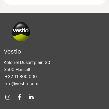
Vestio
Kolonel Dusartplein 20

3500 Hasselt
+32 11 800 000
info@vestio.com