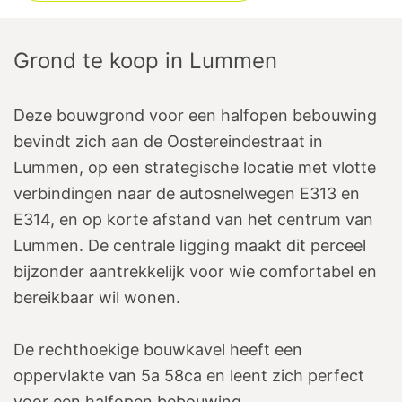
Grond te koop
in
Lummen
Deze bouwgrond voor een halfopen bebouwing
bevindt zich aan de Oostereindestraat in
Lummen, op een strategische locatie met vlotte
verbindingen naar de autosnelwegen E313 en
E314, en op korte afstand van het centrum van
Lummen. De centrale ligging maakt dit perceel
bijzonder aantrekkelijk voor wie comfortabel en
bereikbaar wil wonen.
De rechthoekige bouwkavel heeft een
oppervlakte van 5a 58ca en leent zich perfect
voor een halfopen bebouwing.