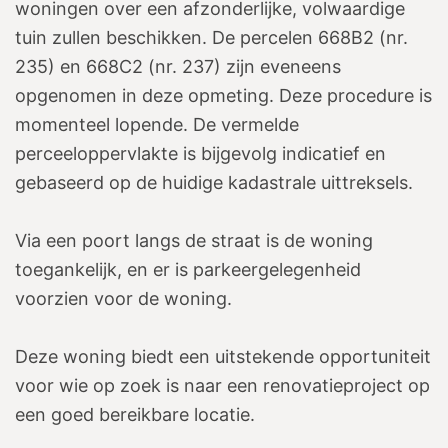
woningen over een afzonderlijke, volwaardige
tuin zullen beschikken. De percelen 668B2 (nr.
235) en 668C2 (nr. 237) zijn eveneens
opgenomen in deze opmeting. Deze procedure is
momenteel lopende. De vermelde
perceeloppervlakte is bijgevolg indicatief en
gebaseerd op de huidige kadastrale uittreksels.
Via een poort langs de straat is de woning
toegankelijk, en er is parkeergelegenheid
voorzien voor de woning.
Deze woning biedt een uitstekende opportuniteit
voor wie op zoek is naar een renovatieproject op
een goed bereikbare locatie.