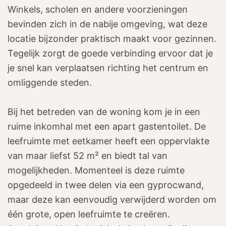
Winkels, scholen en andere voorzieningen
bevinden zich in de nabije omgeving, wat deze
locatie bijzonder praktisch maakt voor gezinnen.
Tegelijk zorgt de goede verbinding ervoor dat je
je snel kan verplaatsen richting het centrum en
omliggende steden.
Bij het betreden van de woning kom je in een
ruime inkomhal met een apart gastentoilet. De
leefruimte met eetkamer heeft een oppervlakte
van maar liefst 52 m² en biedt tal van
mogelijkheden. Momenteel is deze ruimte
opgedeeld in twee delen via een gyprocwand,
maar deze kan eenvoudig verwijderd worden om
één grote, open leefruimte te creëren.