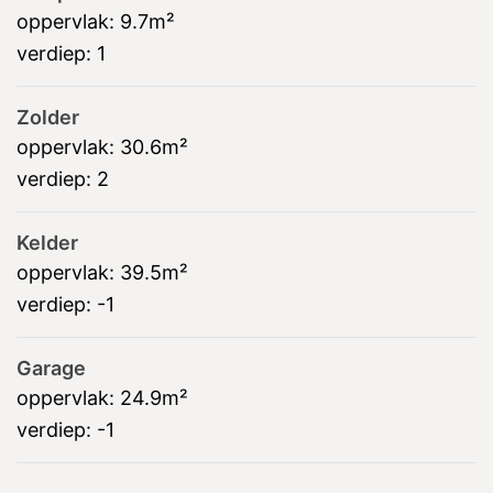
oppervlak:
9.7m²
verdiep:
1
Zolder
oppervlak:
30.6m²
verdiep:
2
Kelder
oppervlak:
39.5m²
verdiep:
-1
Garage
oppervlak:
24.9m²
verdiep:
-1