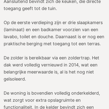
Aansluitend bevindt zich de keuken, die directe
toegang geeft tot de tuin.
Op de eerste verdieping zijn er drie slaapkamers
(laminaat) en een badkamer voorzien van een
lavabo, toilet en douche. Daarnaast is er nog een
praktische berging met toegang tot een terras.
De zolder is bereikbaar via een zoldertrap. Het
dak werd volledig vernieuwd in 2014, wat een
belangrijke meerwaarde is, al is het nog niet
geïsoleerd.
De woning is bovendien volledig onderkelderd,
wat zorgt voor extra opslagruimte en
functionaliteit. In de kelder bevindt zich een