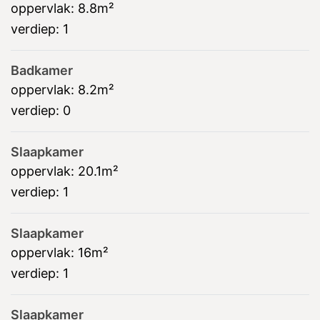
oppervlak:
8.8m²
verdiep:
1
Badkamer
oppervlak:
8.2m²
verdiep:
0
Slaapkamer
oppervlak:
20.1m²
verdiep:
1
Slaapkamer
oppervlak:
16m²
verdiep:
1
Slaapkamer