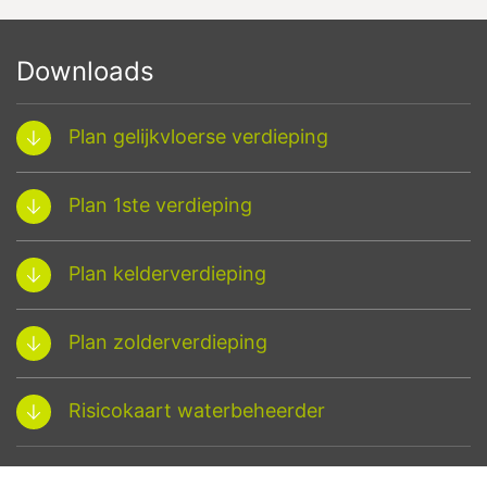
Downloads
Plan gelijkvloerse verdieping
Plan 1ste verdieping
Plan kelderverdieping
Plan zolderverdieping
Risicokaart waterbeheerder