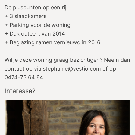
De pluspunten op een rij:
+ 3 slaapkamers
+ Parking voor de woning
+ Dak dateert van 2014
+ Beglazing ramen vernieuwd in 2016
Wil je deze woning graag bezichtigen? Neem dan
contact op via stephanie@vestio.com of op
0474-73 64 84.
Interesse?