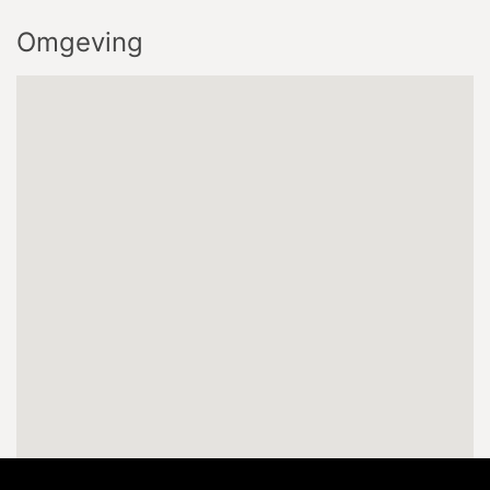
Omgeving