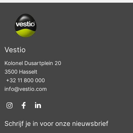
Vestio
Kolonel Dusartplein 20

3500 Hasselt
+32 11 800 000
info@vestio.com
Schrijf je in voor onze nieuwsbrief