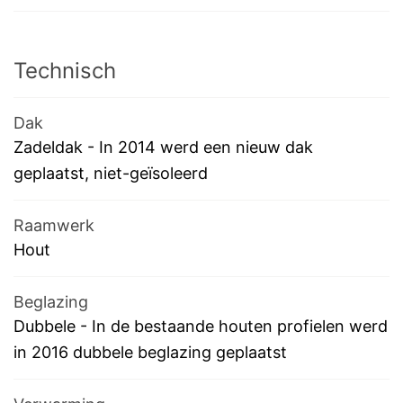
Technisch
Dak
Zadeldak
-
In 2014 werd een nieuw dak
geplaatst, niet-geïsoleerd
Raamwerk
Hout
Beglazing
Dubbele
-
In de bestaande houten profielen werd
in 2016 dubbele beglazing geplaatst