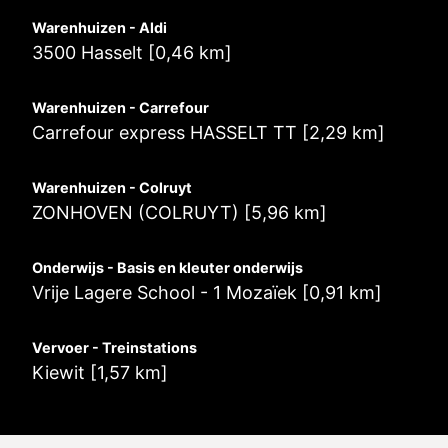
Warenhuizen - Aldi
3500 Hasselt [0,46 km]
Warenhuizen - Carrefour
Carrefour express HASSELT TT [2,29 km]
Warenhuizen - Colruyt
ZONHOVEN (COLRUYT) [5,96 km]
Onderwijs - Basis en kleuter onderwijs
Vrije Lagere School - 1 Mozaïek [0,91 km]
Vervoer - Treinstations
Kiewit [1,57 km]