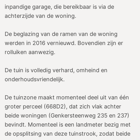
inpandige garage, die bereikbaar is via de
achterzijde van de woning.
De beglazing van de ramen van de woning
werden in 2016 vernieuwd. Bovendien zijn er
rolluiken aanwezig.
De tuin is volledig verhard, omheind en
onderhoudsvriendelijk.
De tuinzone maakt momenteel deel uit van één
groter perceel (668D2), dat zich vlak achter
beide woningen (Genkersteenweg 235 en 237)
bevindt. Momenteel is een landmeter bezig met
de opsplitsing van deze tuinstrook, zodat beide