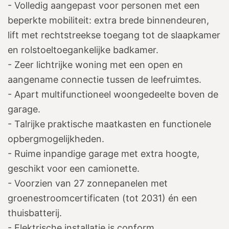
- Volledig aangepast voor personen met een
beperkte mobiliteit: extra brede binnendeuren,
lift met rechtstreekse toegang tot de slaapkamer
en rolstoeltoegankelijke badkamer.
- Zeer lichtrijke woning met een open en
aangename connectie tussen de leefruimtes.
- Apart multifunctioneel woongedeelte boven de
garage.
- Talrijke praktische maatkasten en functionele
opbergmogelijkheden.
- Ruime inpandige garage met extra hoogte,
geschikt voor een camionette.
- Voorzien van 27 zonnepanelen met
groenestroomcertificaten (tot 2031) én een
thuisbatterij.
- Elektrische installatie is conform.