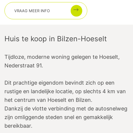
VRAAG MEER INFO
Huis te koop
in
Bilzen-Hoeselt
Tijdloze, moderne woning gelegen te Hoeselt,
Nederstraat 91.
Dit prachtige eigendom bevindt zich op een
rustige en landelijke locatie, op slechts 4 km van
het centrum van Hoeselt en Bilzen.
Dankzij de vlotte verbinding met de autosnelweg
zijn omliggende steden snel en gemakkelijk
bereikbaar.