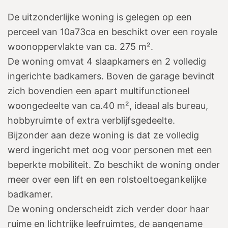
De uitzonderlijke woning is gelegen op een
perceel van 10a73ca en beschikt over een royale
woonoppervlakte van ca. 275 m².
De woning omvat 4 slaapkamers en 2 volledig
ingerichte badkamers. Boven de garage bevindt
zich bovendien een apart multifunctioneel
woongedeelte van ca.40 m², ideaal als bureau,
hobbyruimte of extra verblijfsgedeelte.
Bijzonder aan deze woning is dat ze volledig
werd ingericht met oog voor personen met een
beperkte mobiliteit. Zo beschikt de woning onder
meer over een lift en een rolstoeltoegankelijke
badkamer.
De woning onderscheidt zich verder door haar
ruime en lichtrijke leefruimtes, de aangename