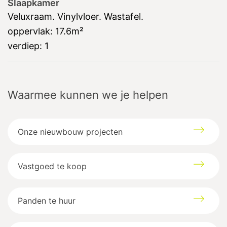
Slaapkamer
Veluxraam. Vinylvloer. Wastafel.
oppervlak:
17.6m²
verdiep:
1
Waarmee kunnen we je helpen
Onze nieuwbouw projecten
Vastgoed te koop
Panden te huur