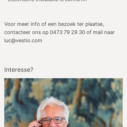
Voor meer info of een bezoek ter plaatse,
contacteer ons op 0473 79 29 30 of mail naar
luc@vestio.com
Interesse?