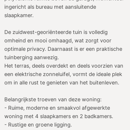
ingericht als bureau met aansluitende
slaapkamer.
De zuidwest-georiënteerde tuin is volledig
omheind en mooi omhaagd, wat zorgt voor
optimale privacy. Daarnaast is er een praktische
tuinberging aanwezig.
Het terras, deels overdekt en deels voorzien van
een elektrische zonneluifel, vormt de ideale plek
om in alle rust te genieten van het buitenleven.
Belangrijkste troeven van deze woning:
- Ruime, moderne en smaakvol afgewerkte
woning met 4 slaapkamers en 2 badkamers.
- Rustige en groene ligging.