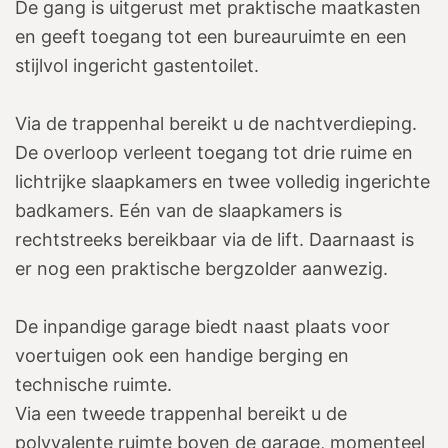
De gang is uitgerust met praktische maatkasten
en geeft toegang tot een bureauruimte en een
stijlvol ingericht gastentoilet.
Via de trappenhal bereikt u de nachtverdieping.
De overloop verleent toegang tot drie ruime en
lichtrijke slaapkamers en twee volledig ingerichte
badkamers. Eén van de slaapkamers is
rechtstreeks bereikbaar via de lift. Daarnaast is
er nog een praktische bergzolder aanwezig.
De inpandige garage biedt naast plaats voor
voertuigen ook een handige berging en
technische ruimte.
Via een tweede trappenhal bereikt u de
polyvalente ruimte boven de garage, momenteel