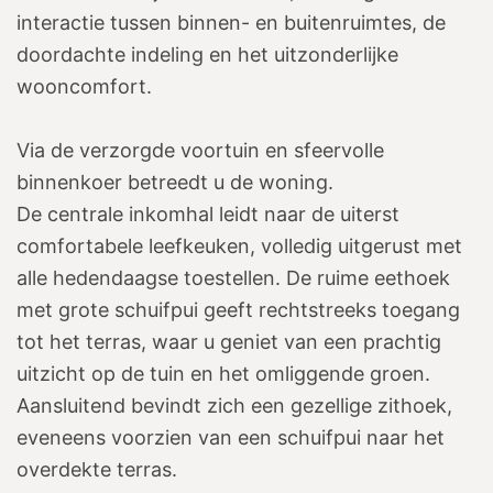
interactie tussen binnen- en buitenruimtes, de
doordachte indeling en het uitzonderlijke
wooncomfort.
Via de verzorgde voortuin en sfeervolle
binnenkoer betreedt u de woning.
De centrale inkomhal leidt naar de uiterst
comfortabele leefkeuken, volledig uitgerust met
alle hedendaagse toestellen. De ruime eethoek
met grote schuifpui geeft rechtstreeks toegang
tot het terras, waar u geniet van een prachtig
uitzicht op de tuin en het omliggende groen.
Aansluitend bevindt zich een gezellige zithoek,
eveneens voorzien van een schuifpui naar het
overdekte terras.