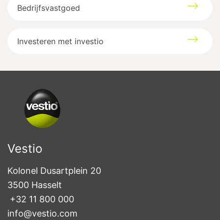
Bedrijfsvastgoed
Investeren met investio
Vestio
Kolonel Dusartplein 20

3500 Hasselt
+32 11 800 000
info@vestio.com