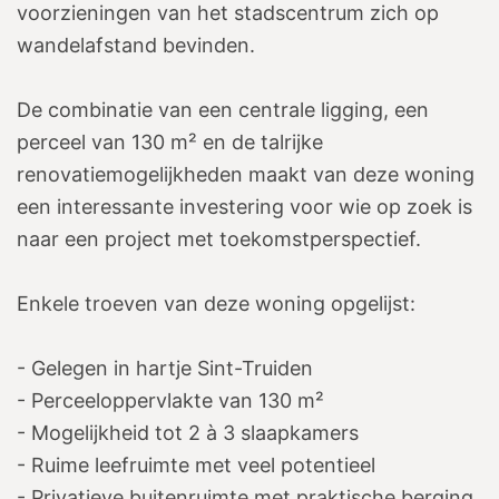
voorzieningen van het stadscentrum zich op
wandelafstand bevinden.
De combinatie van een centrale ligging, een
perceel van 130 m² en de talrijke
renovatiemogelijkheden maakt van deze woning
een interessante investering voor wie op zoek is
naar een project met toekomstperspectief.
Enkele troeven van deze woning opgelijst:
- Gelegen in hartje Sint-Truiden
- Perceeloppervlakte van 130 m²
- Mogelijkheid tot 2 à 3 slaapkamers
- Ruime leefruimte met veel potentieel
- Privatieve buitenruimte met praktische berging