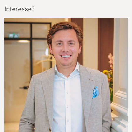
Interesse?