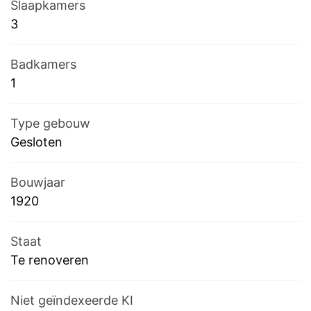
Slaapkamers
3
Badkamers
1
Type gebouw
Gesloten
Bouwjaar
1920
Staat
Te renoveren
Niet geïndexeerde KI