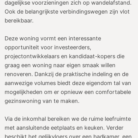
dagelijkse voorzieningen zich op wandelafstand.
Ook de belangrijkste verbindingswegen zijn vlot
bereikbaar.
Deze woning vormt een interessante
opportuniteit voor investeerders,
projectontwikkelaars en kandidaat-kopers die
graag een woning naar eigen smaak willen
renoveren. Dankzij de praktische indeling en de
aanwezige volumes biedt deze eigendom tal van
mogelijkheden om er opnieuw een comfortabele
gezinswoning van te maken.
Via de inkomhal bereiken we de ruime leefruimte
met aansluitende eetplaats en keuken. Verder
beschikt het gelijkvloers over een badkamer, een