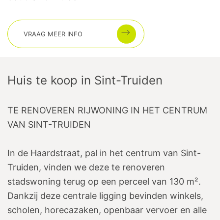
VRAAG MEER INFO
Huis te koop
in
Sint-Truiden
TE RENOVEREN RIJWONING IN HET CENTRUM
VAN SINT-TRUIDEN
In de Haardstraat, pal in het centrum van Sint-
Truiden, vinden we deze te renoveren
stadswoning terug op een perceel van 130 m².
Dankzij deze centrale ligging bevinden winkels,
scholen, horecazaken, openbaar vervoer en alle