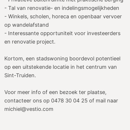
- Tal van renovatie- en indelingsmogelijkheden
- Winkels, scholen, horeca en openbaar vervoer
op wandelafstand
- Interessante opportuniteit voor investeerders
en renovatie project.
Kortom, een stadswoning boordevol potentieel
op een uitstekende locatie in het centrum van
Sint-Truiden.
Voor meer info of een bezoek ter plaatse,
contacteer ons op 0478 30 04 25 of mail naar
michiel@vestio.com