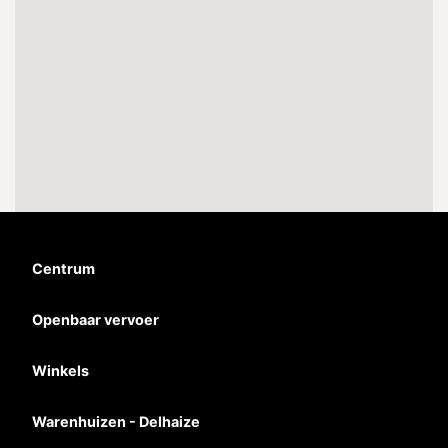
Centrum
Openbaar vervoer
Winkels
Warenhuizen - Delhaize