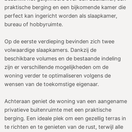
praktische berging en een bijkomende kamer die
perfect kan ingericht worden als slaapkamer,
bureau of hobbyruimte.
Op de eerste verdieping bevinden zich twee
volwaardige slaapkamers. Dankzij de
beschikbare volumes en de bestaande indeling
zijn er verschillende mogelijkheden om de
woning verder te optimaliseren volgens de
wensen van de toekomstige eigenaar.
Achteraan geniet de woning van een aangename
privatieve buitenruimte met een praktische
berging. Een ideale plek om een gezellig terras in
te richten en te genieten van de rust, terwijl alle