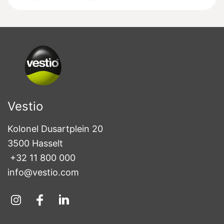
Vestio
Kolonel Dusartplein 20

3500 Hasselt
+32 11 800 000
info@vestio.com