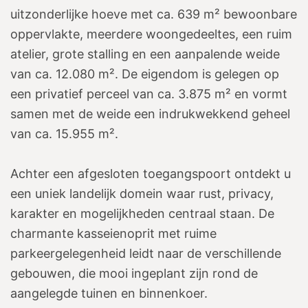
uitzonderlijke hoeve met ca. 639 m² bewoonbare
oppervlakte, meerdere woongedeeltes, een ruim
atelier, grote stalling en een aanpalende weide
van ca. 12.080 m². De eigendom is gelegen op
een privatief perceel van ca. 3.875 m² en vormt
samen met de weide een indrukwekkend geheel
van ca. 15.955 m².
Achter een afgesloten toegangspoort ontdekt u
een uniek landelijk domein waar rust, privacy,
karakter en mogelijkheden centraal staan. De
charmante kasseienoprit met ruime
parkeergelegenheid leidt naar de verschillende
gebouwen, die mooi ingeplant zijn rond de
aangelegde tuinen en binnenkoer.