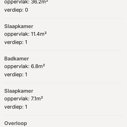
oppervlak:
36.2m²
verdiep:
0
Slaapkamer
oppervlak:
11.4m²
verdiep:
1
Badkamer
oppervlak:
6.8m²
verdiep:
1
Slaapkamer
oppervlak:
7.1m²
verdiep:
1
Overloop