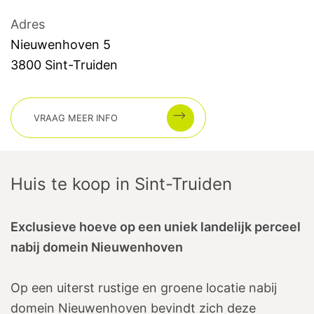
Adres
Nieuwenhoven
5
3800
Sint-Truiden
VRAAG MEER INFO
Huis te koop
in
Sint-Truiden
Exclusieve hoeve op een uniek landelijk perceel
nabij domein Nieuwenhoven
Op een uiterst rustige en groene locatie nabij
domein Nieuwenhoven bevindt zich deze