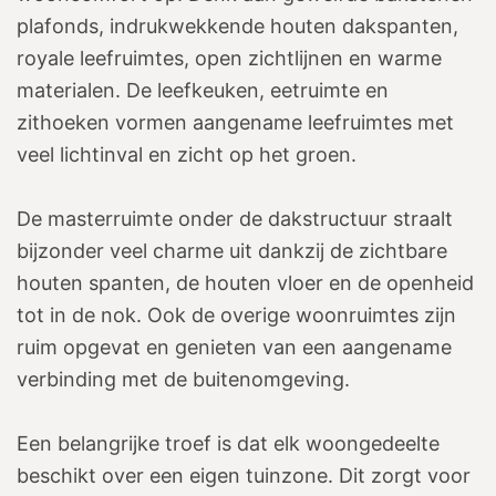
plafonds, indrukwekkende houten dakspanten,
royale leefruimtes, open zichtlijnen en warme
materialen. De leefkeuken, eetruimte en
zithoeken vormen aangename leefruimtes met
veel lichtinval en zicht op het groen.
De masterruimte onder de dakstructuur straalt
bijzonder veel charme uit dankzij de zichtbare
houten spanten, de houten vloer en de openheid
tot in de nok. Ook de overige woonruimtes zijn
ruim opgevat en genieten van een aangename
verbinding met de buitenomgeving.
Een belangrijke troef is dat elk woongedeelte
beschikt over een eigen tuinzone. Dit zorgt voor