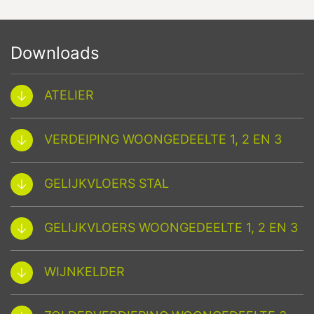
Downloads
ATELIER
VERDEIPING WOONGEDEELTE 1, 2 EN 3
GELIJKVLOERS STAL
GELIJKVLOERS WOONGEDEELTE 1, 2 EN 3
WIJNKELDER