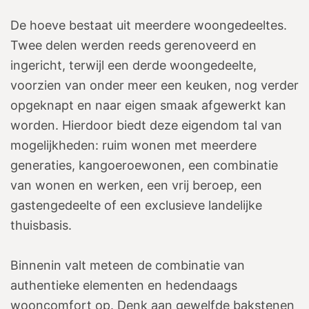
De hoeve bestaat uit meerdere woongedeeltes.
Twee delen werden reeds gerenoveerd en
ingericht, terwijl een derde woongedeelte,
voorzien van onder meer een keuken, nog verder
opgeknapt en naar eigen smaak afgewerkt kan
worden. Hierdoor biedt deze eigendom tal van
mogelijkheden: ruim wonen met meerdere
generaties, kangoeroewonen, een combinatie
van wonen en werken, een vrij beroep, een
gastengedeelte of een exclusieve landelijke
thuisbasis.
Binnenin valt meteen de combinatie van
authentieke elementen en hedendaags
wooncomfort op. Denk aan gewelfde bakstenen