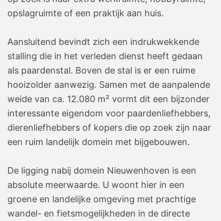
opslagruimte of een praktijk aan huis.
Aansluitend bevindt zich een indrukwekkende
stalling die in het verleden dienst heeft gedaan
als paardenstal. Boven de stal is er een ruime
hooizolder aanwezig. Samen met de aanpalende
weide van ca. 12.080 m² vormt dit een bijzonder
interessante eigendom voor paardenliefhebbers,
dierenliefhebbers of kopers die op zoek zijn naar
een ruim landelijk domein met bijgebouwen.
De ligging nabij domein Nieuwenhoven is een
absolute meerwaarde. U woont hier in een
groene en landelijke omgeving met prachtige
wandel- en fietsmogelijkheden in de directe