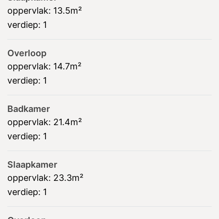
oppervlak:
13.5m²
verdiep:
1
Overloop
oppervlak:
14.7m²
verdiep:
1
Badkamer
oppervlak:
21.4m²
verdiep:
1
Slaapkamer
oppervlak:
23.3m²
verdiep:
1