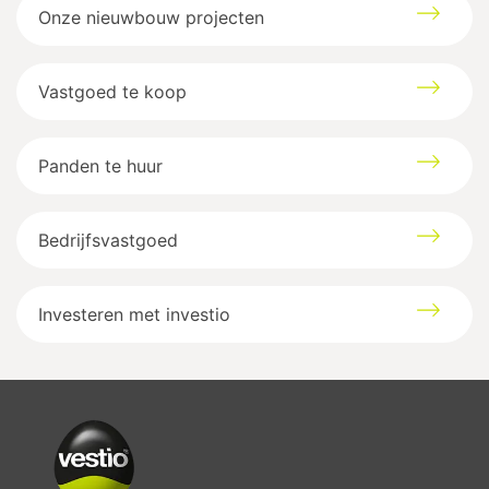
Onze nieuwbouw projecten
Vastgoed te koop
Panden te huur
Bedrijfsvastgoed
Investeren met investio