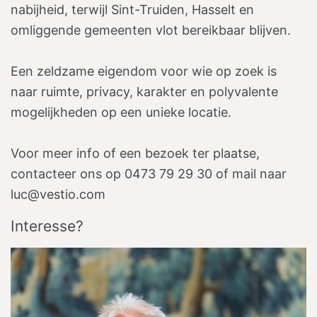
nabijheid, terwijl Sint-Truiden, Hasselt en
omliggende gemeenten vlot bereikbaar blijven.
Een zeldzame eigendom voor wie op zoek is
naar ruimte, privacy, karakter en polyvalente
mogelijkheden op een unieke locatie.
Voor meer info of een bezoek ter plaatse,
contacteer ons op 0473 79 29 30 of mail naar
luc@vestio.com
Interesse?