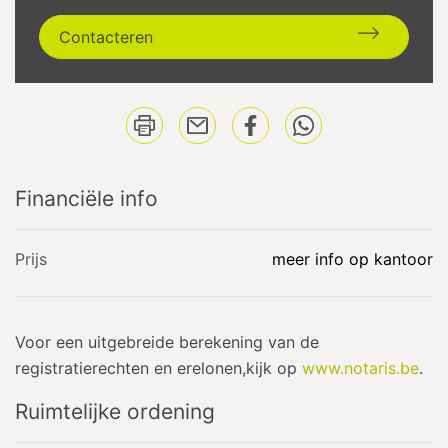
Contacteren
Financiële info
Prijs
meer info op kantoor
Voor een uitgebreide berekening van de
registratierechten en erelonen,kijk op
www.notaris.be
.
Ruimtelijke ordening