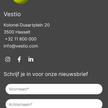
Vestio
Kolonel Dusartplein 20

3500 Hasselt
+32 11 800 000
info@vestio.com
Schrijf je in voor onze nieuwsbrief