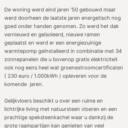
De woning werd eind jaren '50 gebouwd maar
werd doorheen de laatste jaren energetisch nog
goed onder handen genomen. Zo werd het dak
vernieuwd en geïsoleerd, nieuwe ramen
geplaatst en werd er een energiezuinige
warmtepomp geïnstalleerd in combinatie met 34
zonnepanelen die u bovenop gratis elektriciteit
ook nog eens heel wat groenestroomcertificaten
( 230 euro / 1.000kWh ) opleveren voor de
komende jaren.
Gelijkvloers beschikt u over een ruime en
lichtrijke living met natuursteen vloeren en een
prachtige speksteenkachel waar u dankzij de
grote raampartijen kan genieten van veel