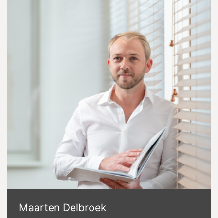
Maarten Delbroek