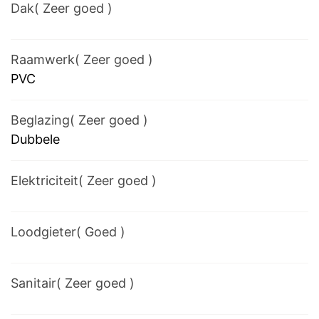
Dak
(
Zeer goed
)
Raamwerk
(
Zeer goed
)
PVC
Beglazing
(
Zeer goed
)
Dubbele
Elektriciteit
(
Zeer goed
)
Loodgieter
(
Goed
)
Sanitair
(
Zeer goed
)