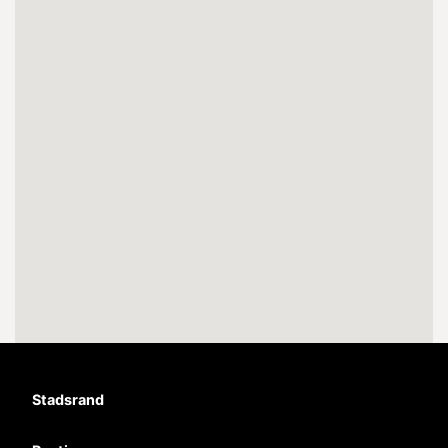
Stadsrand