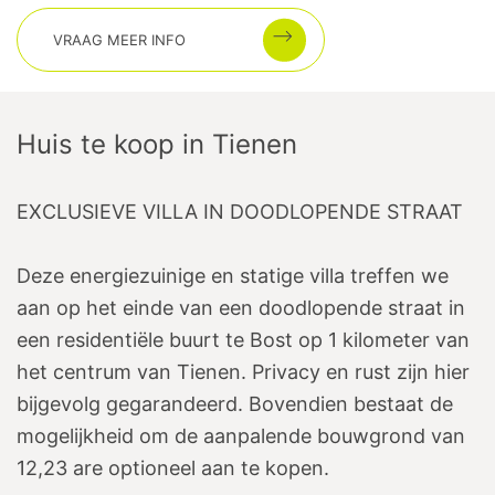
VRAAG MEER INFO
Huis te koop
in
Tienen
EXCLUSIEVE VILLA IN DOODLOPENDE STRAAT
Deze energiezuinige en statige villa treffen we
aan op het einde van een doodlopende straat in
een residentiële buurt te Bost op 1 kilometer van
het centrum van Tienen. Privacy en rust zijn hier
bijgevolg gegarandeerd. Bovendien bestaat de
mogelijkheid om de aanpalende bouwgrond van
12,23 are optioneel aan te kopen.