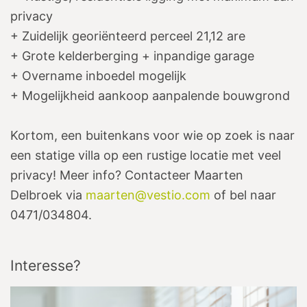
privacy
+ Zuidelijk georiënteerd perceel 21,12 are
+ Grote kelderberging + inpandige garage
+ Overname inboedel mogelijk
+ Mogelijkheid aankoop aanpalende bouwgrond
Kortom, een buitenkans voor wie op zoek is naar
een statige villa op een rustige locatie met veel
privacy! Meer info? Contacteer Maarten
Delbroek via
maarten@vestio.com
of bel naar
0471/034804.
Interesse?