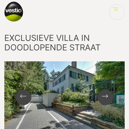
Ve
EXCLUSIEVE VILLA IN
DOODLOPENDE STRAAT