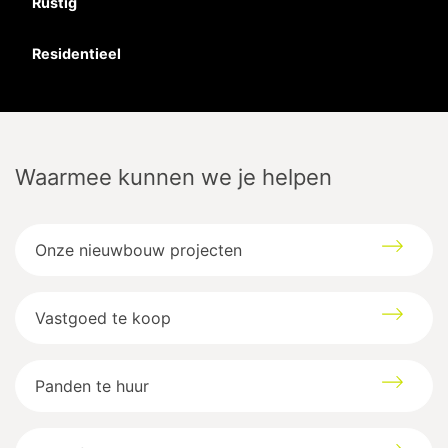
Rustig
Residentieel
Waarmee kunnen we je helpen
Onze nieuwbouw projecten
Vastgoed te koop
Panden te huur