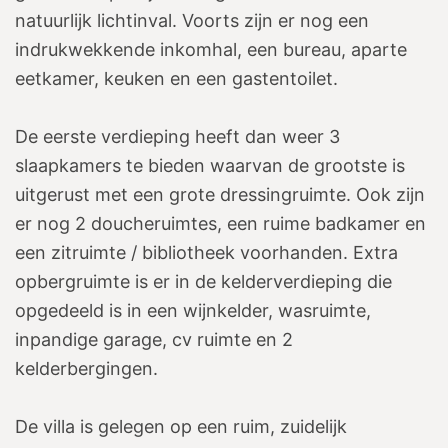
natuurlijk lichtinval. Voorts zijn er nog een
indrukwekkende inkomhal, een bureau, aparte
eetkamer, keuken en een gastentoilet.
De eerste verdieping heeft dan weer 3
slaapkamers te bieden waarvan de grootste is
uitgerust met een grote dressingruimte. Ook zijn
er nog 2 doucheruimtes, een ruime badkamer en
een zitruimte / bibliotheek voorhanden. Extra
opbergruimte is er in de kelderverdieping die
opgedeeld is in een wijnkelder, wasruimte,
inpandige garage, cv ruimte en 2
kelderbergingen.
De villa is gelegen op een ruim, zuidelijk