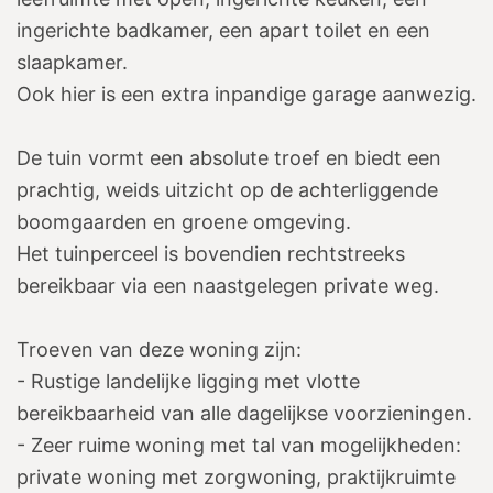
ingerichte badkamer, een apart toilet en een
slaapkamer.
Ook hier is een extra inpandige garage aanwezig.
De tuin vormt een absolute troef en biedt een
prachtig, weids uitzicht op de achterliggende
boomgaarden en groene omgeving.
Het tuinperceel is bovendien rechtstreeks
bereikbaar via een naastgelegen private weg.
Troeven van deze woning zijn:
- Rustige landelijke ligging met vlotte
bereikbaarheid van alle dagelijkse voorzieningen.
- Zeer ruime woning met tal van mogelijkheden:
private woning met zorgwoning, praktijkruimte