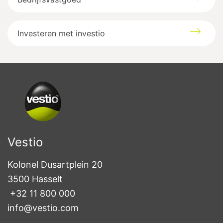
Investeren met investio
Vestio
Kolonel Dusartplein 20

3500 Hasselt
+32 11 800 000
info@vestio.com