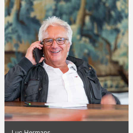
Luc Hermans