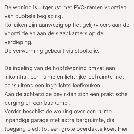
De woning is uitgerust met PVC-ramen voorzien
van dubbele beglazing.
Rolluiken zijn aanwezig op het gelijkvloers aan de
voorzijde en aan de slaapkamers op de
verdieping.
De verwarming gebeurt via stookolie.
De indeling van de hoofdwoning omvat een
inkomhal, een ruime en lichtrijke leefruimte met
aansluitend een ingerichte leefkeuken.
Aan de achterzijde bevinden zich een praktische
berging en een badkamer.
Verder beschikt de woning over een ruime
inpandige garage met extra bergruimte, die
toegang biedt tot een grote overdekte koer. Hier