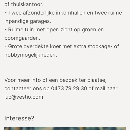
of thuiskantoor.
- Twee afzonderlijke inkomhallen en twee ruime
inpandige garages.
- Ruime tuin met open zicht op groen en
boomgaarden.
- Grote overdekte koer met extra stockage- of
hobbymogelijkheden.
Voor meer info of een bezoek ter plaatse,
contacteer ons op 0473 79 29 30 of mail naar
luc@vestio.com
Interesse?