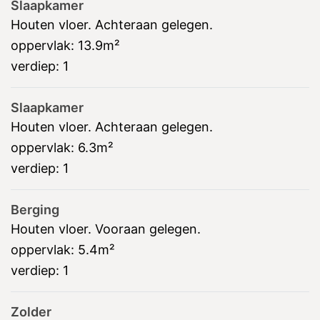
Slaapkamer
Houten vloer. Achteraan gelegen.
oppervlak:
13.9m²
verdiep:
1
Slaapkamer
Houten vloer. Achteraan gelegen.
oppervlak:
6.3m²
verdiep:
1
Berging
Houten vloer. Vooraan gelegen.
oppervlak:
5.4m²
verdiep:
1
Zolder