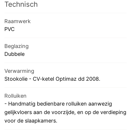
Technisch
Raamwerk
PVC
Beglazing
Dubbele
Verwarming
Stookolie
-
CV-ketel Optimaz dd 2008.
Rolluiken
-
Handmatig bedienbare rolluiken aanwezig
gelijkvloers aan de voorzijde, en op de verdieping
voor de slaapkamers.