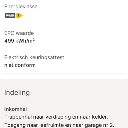
Energieklasse
EPC waarde
499
kWh/m²
Elektrisch keuringsattest
niet conform
Indeling
Inkomhal
Trappenhal naar verdieping en naar kelder.
Toegang naar leefruimte en naar garage nr 2.