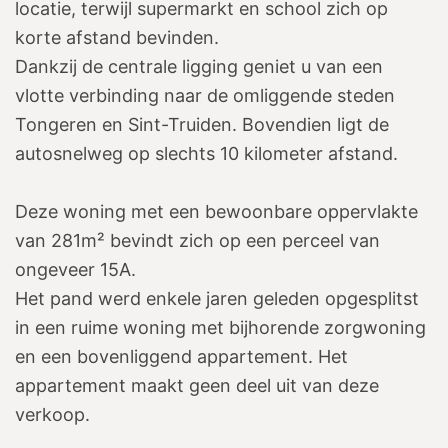
locatie, terwijl supermarkt en school zich op
korte afstand bevinden.
Dankzij de centrale ligging geniet u van een
vlotte verbinding naar de omliggende steden
Tongeren en Sint-Truiden. Bovendien ligt de
autosnelweg op slechts 10 kilometer afstand.
Deze woning met een bewoonbare oppervlakte
van 281m² bevindt zich op een perceel van
ongeveer 15A.
Het pand werd enkele jaren geleden opgesplitst
in een ruime woning met bijhorende zorgwoning
en een bovenliggend appartement. Het
appartement maakt geen deel uit van deze
verkoop.