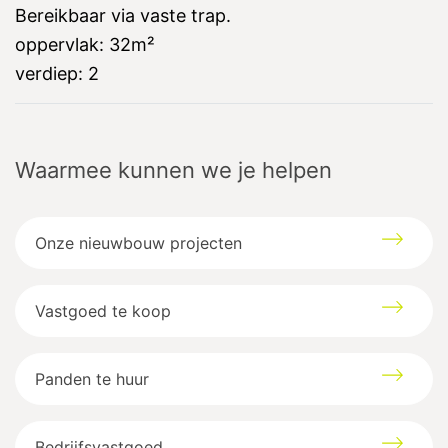
Bereikbaar via vaste trap.
oppervlak:
32m²
verdiep:
2
Waarmee kunnen we je helpen
Onze nieuwbouw projecten
Vastgoed te koop
Panden te huur
Bedrijfsvastgoed