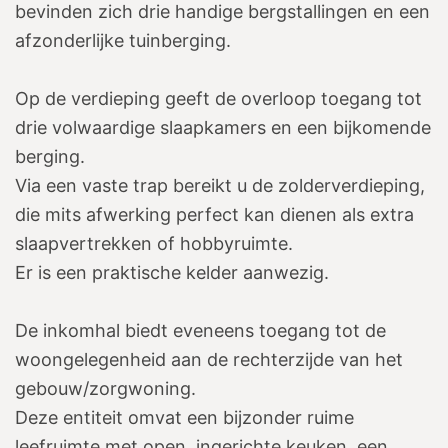
bevinden zich drie handige bergstallingen en een
afzonderlijke tuinberging.
Op de verdieping geeft de overloop toegang tot
drie volwaardige slaapkamers en een bijkomende
berging.
Via een vaste trap bereikt u de zolderverdieping,
die mits afwerking perfect kan dienen als extra
slaapvertrekken of hobbyruimte.
Er is een praktische kelder aanwezig.
De inkomhal biedt eveneens toegang tot de
woongelegenheid aan de rechterzijde van het
gebouw/zorgwoning.
Deze entiteit omvat een bijzonder ruime
leefruimte met open, ingerichte keuken, een