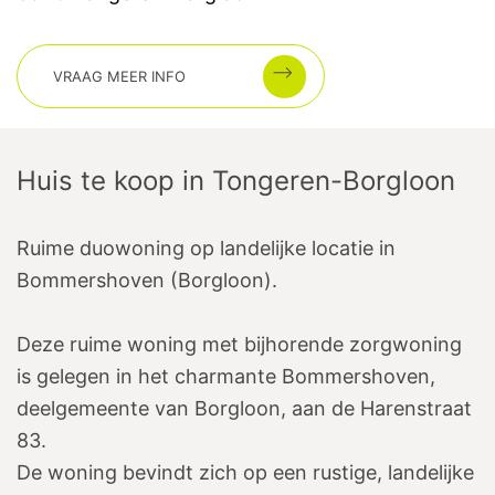
VRAAG MEER INFO
Huis te koop
in
Tongeren-Borgloon
Ruime duowoning op landelijke locatie in
Bommershoven (Borgloon).
Deze ruime woning met bijhorende zorgwoning
is gelegen in het charmante Bommershoven,
deelgemeente van Borgloon, aan de Harenstraat
83.
De woning bevindt zich op een rustige, landelijke