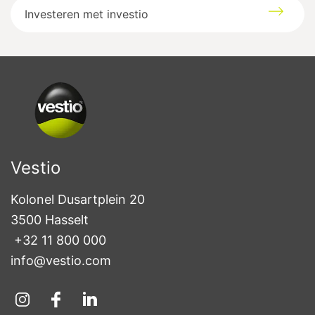
Investeren met investio
Vestio
Kolonel Dusartplein 20

3500 Hasselt
+32 11 800 000
info@vestio.com