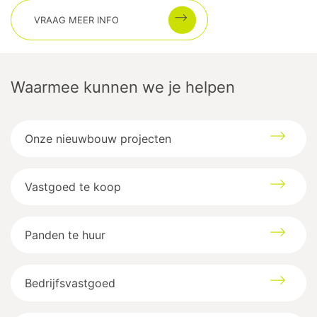
VRAAG MEER INFO
Waarmee kunnen we je helpen
Onze nieuwbouw projecten
Vastgoed te koop
Panden te huur
Bedrijfsvastgoed