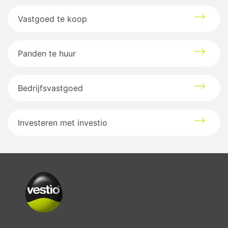
Vastgoed te koop
Panden te huur
Bedrijfsvastgoed
Investeren met investio