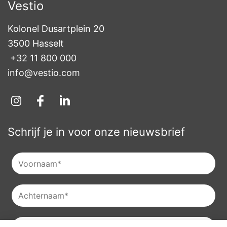
Vestio
Kolonel Dusartplein 20

3500 Hasselt
+32 11 800 000
info@vestio.com
Schrijf je in voor onze nieuwsbrief