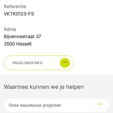
Referentie
VKTK0123-FS
Adres
Bijvennestraat
37
3500
Hasselt
VRAAG MEER INFO
Waarmee kunnen we je helpen
Onze nieuwbouw projecten