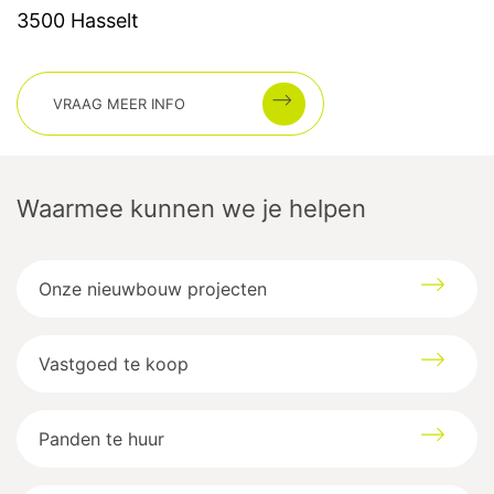
3500
Hasselt
VRAAG MEER INFO
Waarmee kunnen we je helpen
Onze nieuwbouw projecten
Vastgoed te koop
Panden te huur