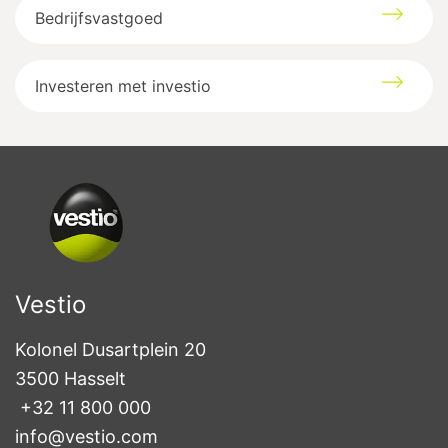
Bedrijfsvastgoed
Investeren met investio
Vestio
Kolonel Dusartplein 20

3500 Hasselt
+32 11 800 000
info@vestio.com