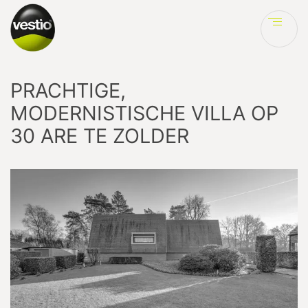
Ve
PRACHTIGE,
MODERNISTISCHE VILLA OP
30 ARE TE ZOLDER