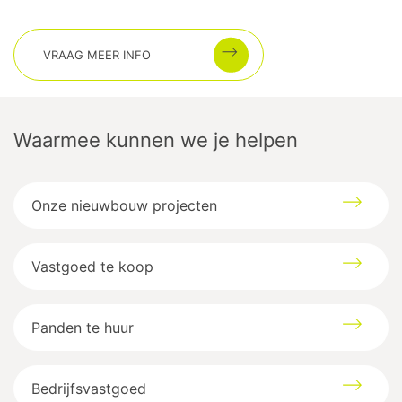
VRAAG MEER INFO
Waarmee kunnen we je helpen
Onze nieuwbouw projecten
Vastgoed te koop
Panden te huur
Bedrijfsvastgoed