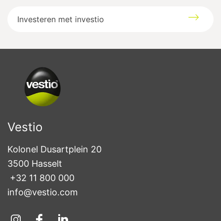
Investeren met investio
Vestio
Kolonel Dusartplein 20

3500 Hasselt
+32 11 800 000
info@vestio.com