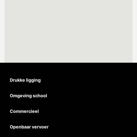
Drukke ligging
Omgeving school
Commercieel
Openbaar vervoer