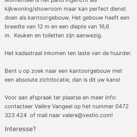
kijkwoning/showroom maar kan perfect dienst
doen als kantoorgebouw. Het gebouw heeft een
breedte van 12 m en een diepte van 16,6
m. Keuken en toiletten zijn aanwezig.
Het kadastraal inkomen ten laste van de huurder.
Bent u op zoek naar een kantoorgebouw met
een absolute zichtlocatie, dan is dit uw kans!
Voor aan afspraak ter plaatse en meer info:
contacteer Valère Vangeel op het nummer 0472
323 424 of mail naar valere@vestio.com!
Interesse?