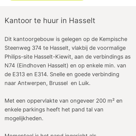
Kantoor te huur
in
Hasselt
Dit kantoorgebouw is gelegen op de Kempische
Steenweg 374 te Hasselt, vlakbij de voormalige
Philips-site Hasselt-Kiewit, aan de verbindings as
N74 (Eindhoven Hasselt) en op enkele min. van
de E313 en E314. Snelle en goede verbinding
naar Antwerpen, Brussel en Luik.
Met een oppervlakte van ongeveer 200 m² en
enkele parkings heeft het pand tal van
mogelijkheden.
Momenteel is het pand ingericht als