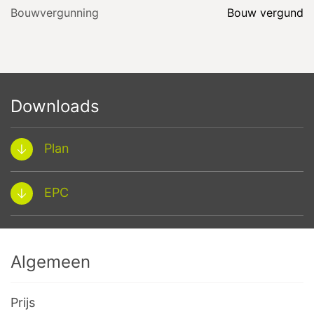
Bouwvergunning
Bouw vergund
Downloads
Plan
EPC
Algemeen
Prijs