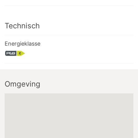
Technisch
Energieklasse
Omgeving