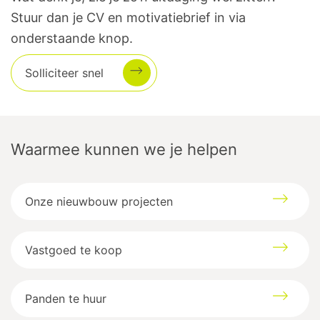
Stuur dan je CV en motivatiebrief in via
onderstaande knop.
Solliciteer snel
Waarmee kunnen we je helpen
Onze nieuwbouw projecten
Vastgoed te koop
Panden te huur