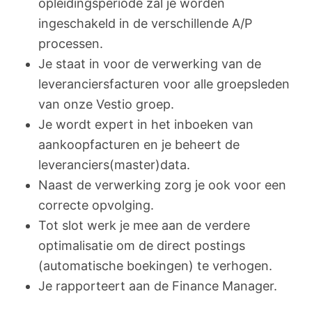
opleidingsperiode zal je worden
ingeschakeld in de verschillende A/P
processen.
Je staat in voor de verwerking van de
leveranciersfacturen voor alle groepsleden
van onze Vestio groep.
Je wordt expert in het inboeken van
aankoopfacturen en je beheert de
leveranciers(master)data.
Naast de verwerking zorg je ook voor een
correcte opvolging.
Tot slot werk je mee aan de verdere
optimalisatie om de direct postings
(automatische boekingen) te verhogen.
Je rapporteert aan de Finance Manager.