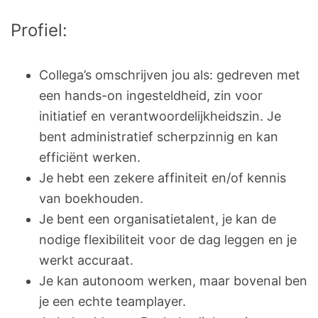
Profiel:
Collega’s omschrijven jou als: gedreven met
een hands-on ingesteldheid, zin voor
initiatief en verantwoordelijkheidszin. Je
bent administratief scherpzinnig en kan
efficiënt werken.
Je hebt een zekere affiniteit en/of kennis
van boekhouden.
Je bent een organisatietalent, je kan de
nodige flexibiliteit voor de dag leggen en je
werkt accuraat.
Je kan autonoom werken, maar bovenal ben
je een echte teamplayer.