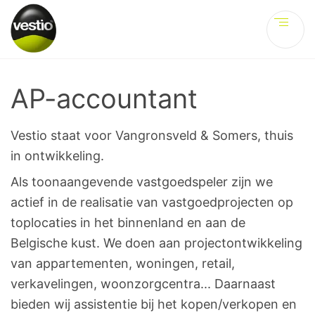
Ve
AP-accountant
Vestio staat voor Vangronsveld & Somers, thuis
in ontwikkeling.
Als toonaangevende vastgoedspeler zijn we
actief in de realisatie van vastgoedprojecten op
toplocaties in het binnenland en aan de
Belgische kust. We doen aan projectontwikkeling
van appartementen, woningen, retail,
verkavelingen, woonzorgcentra... Daarnaast
bieden wij assistentie bij het kopen/verkopen en