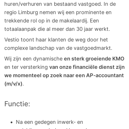
huren/verhuren van bestaand vastgoed. In de
regio Limburg nemen wij een prominente en
trekkende rol op in de makelaardij. Een
totaalaanpak die al meer dan 30 jaar werkt.
Vestio toont haar klanten de weg door het
complexe landschap van de vastgoedmarkt.
Wij zijn een dynamische
en sterk groeiende KMO
en ter versterking
van onze financiële dienst zijn
we momenteel op zoek
naar een AP-accountant
(m/v/x)
.
Functie:
Na een gedegen inwerk- en