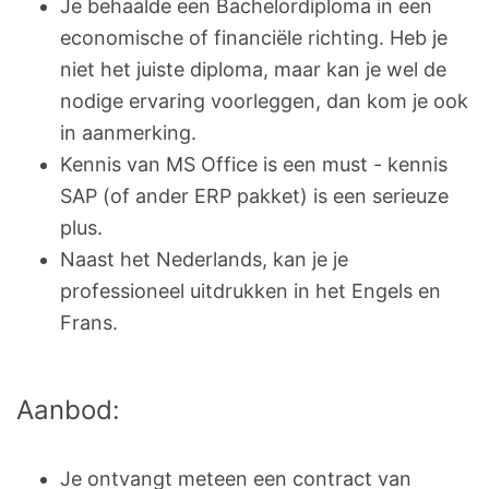
Je behaalde een Bachelordiploma in een
economische of financiële richting. Heb je
niet het juiste diploma, maar kan je wel de
nodige ervaring voorleggen, dan kom je ook
in aanmerking.
Kennis van MS Office is een must - kennis
SAP (of ander ERP pakket) is een serieuze
plus.
Naast het Nederlands, kan je je
professioneel uitdrukken in het Engels en
Frans.
Aanbod:
Je ontvangt meteen een contract van