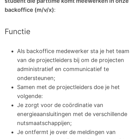
student die parttime komt meewerken in onze
backoffice (m/v/x)
:
Functie
Als backoffice medewerker sta je het team
van de projectleiders bij om de projecten
administratief en communicatief te
ondersteunen;
Samen met de projectleiders doe je het
volgende:
Je zorgt voor de coördinatie van
energieaansluitingen met de verschillende
nutsmaatschappijen;
Je ontfermt je over de meldingen van