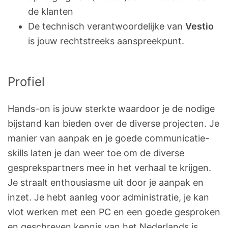
de klanten
De technisch verantwoordelijke van
Vestio
is jouw rechtstreeks aanspreekpunt.
Profiel
Hands-on is jouw sterkte waardoor je de nodige
bijstand kan bieden over de diverse projecten. Je
manier van aanpak en je goede communicatie-
skills laten je dan weer toe om de diverse
gesprekspartners mee in het verhaal te krijgen.
Je straalt enthousiasme uit door je aanpak en
inzet. Je hebt aanleg voor administratie, je kan
vlot werken met een PC en een goede gesproken
en geschreven kennis van het Nederlands is