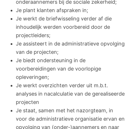
onderaannemers bij de sociale zekerheid;
Je plant klanten afspraken in;
Je werkt de briefwisseling verder af die
inhoudelijk werden voorbereid door de
projectleiders;
Je assisteert in de administratieve opvolging
van de projecten;
Je biedt ondersteuning in de
voorbereidingen van de voorlopige
opleveringen;
Je werkt overzichten verder uit m.b.t.
analyses in nacalculatie van de gerealiseerde
projecten
Je staat, samen met het nazorgteam, in
voor de administratieve organisatie ervan en
opvolging van (onder-)aannemers en naar