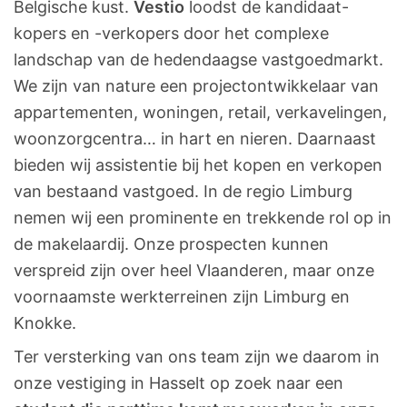
Belgische kust.
Vestio
loodst de kandidaat-
kopers en -verkopers door het complexe
landschap van de hedendaagse vastgoedmarkt.
We zijn van nature een projectontwikkelaar van
appartementen, woningen, retail, verkavelingen,
woonzorgcentra… in hart en nieren. Daarnaast
bieden wij assistentie bij het kopen en verkopen
van bestaand vastgoed. In de regio Limburg
nemen wij een prominente en trekkende rol op in
de makelaardij. Onze prospecten kunnen
verspreid zijn over heel Vlaanderen, maar onze
voornaamste werkterreinen zijn Limburg en
Knokke.
Ter versterking van ons team zijn we daarom in
onze vestiging in Hasselt op zoek naar een