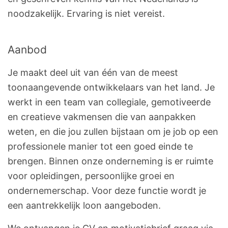
noodzakelijk. Ervaring is niet vereist.
Aanbod
Je maakt deel uit van één van de meest
toonaangevende ontwikkelaars van het land. Je
werkt in een team van collegiale, gemotiveerde
en creatieve vakmensen die van aanpakken
weten, en die jou zullen bijstaan om je job op een
professionele manier tot een goed einde te
brengen. Binnen onze onderneming is er ruimte
voor opleidingen, persoonlijke groei en
ondernemerschap. Voor deze functie wordt je
een aantrekkelijk loon aangeboden.