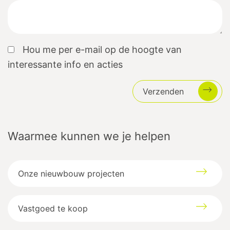
Hou me per e-mail op de hoogte van
interessante info en acties
Verzenden
Waarmee kunnen we je helpen
Onze nieuwbouw projecten
Vastgoed te koop