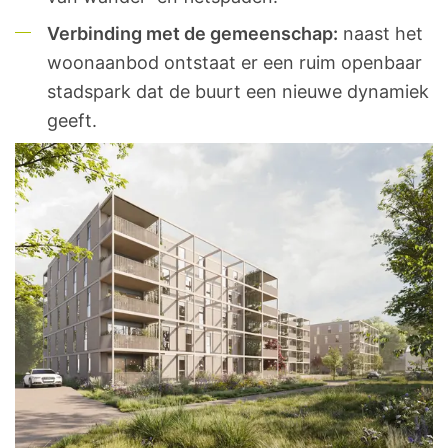
Verbinding met de gemeenschap:
naast het
woonaanbod ontstaat er een ruim openbaar
stadspark dat de buurt een nieuwe dynamiek
geeft.