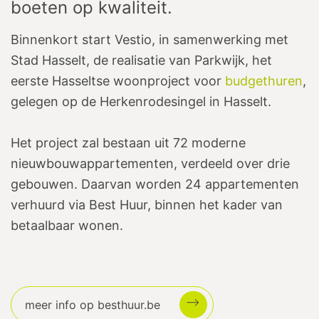
boeten op kwaliteit.
Binnenkort start Vestio, in samenwerking met
Stad Hasselt, de realisatie van Parkwijk, het
eerste Hasseltse woonproject voor
budgethuren
,
gelegen op de Herkenrodesingel in Hasselt.
Het project zal bestaan uit 72 moderne
nieuwbouwappartementen, verdeeld over drie
gebouwen. Daarvan worden 24 appartementen
verhuurd via Best Huur, binnen het kader van
betaalbaar wonen.
meer info op besthuur.be