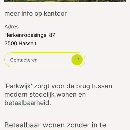
meer info op kantoor
Adres
Herkenrodesingel
87
3500
Hasselt
Contacteren
'Parkwijk' zorgt voor de brug tussen
modern stedelijk wonen en
betaalbaarheid.
Betaalbaar wonen zonder in te