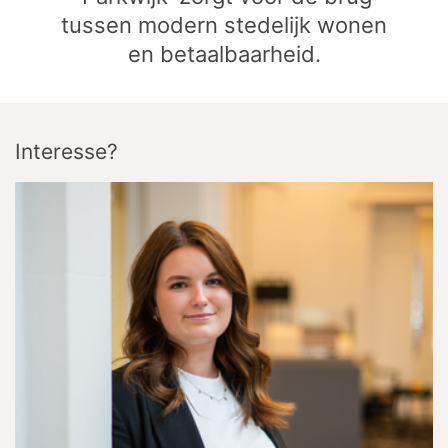
tussen modern stedelijk wonen
en betaalbaarheid.
Interesse?