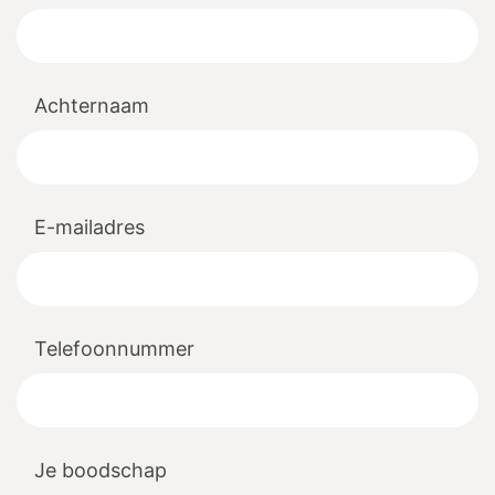
Achternaam
E-mailadres
Telefoonnummer
Je boodschap