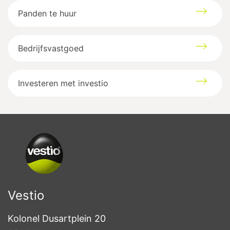
Panden te huur
Bedrijfsvastgoed
Investeren met investio
Vestio
Kolonel Dusartplein 20
