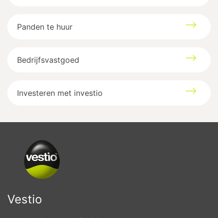
Panden te huur
Bedrijfsvastgoed
Investeren met investio
Vestio