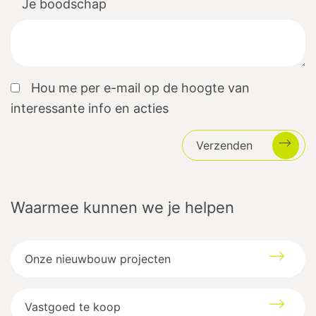
Je boodschap
Hou me per e-mail op de hoogte van
interessante info en acties
Verzenden
Waarmee kunnen we je helpen
Onze nieuwbouw projecten
Vastgoed te koop