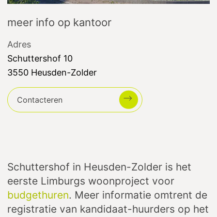
meer info op kantoor
Adres
Schuttershof
10
3550
Heusden-Zolder
Contacteren
Schuttershof in Heusden-Zolder is het
eerste Limburgs woonproject voor
budgethuren
. Meer informatie omtrent de
registratie van kandidaat-huurders op het