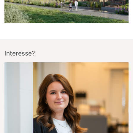
Interesse?