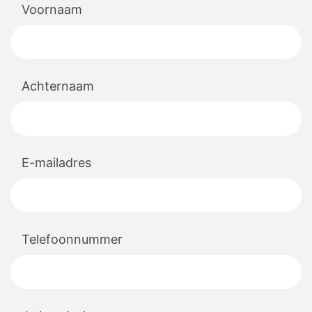
Voornaam
Achternaam
E-mailadres
Telefoonnummer