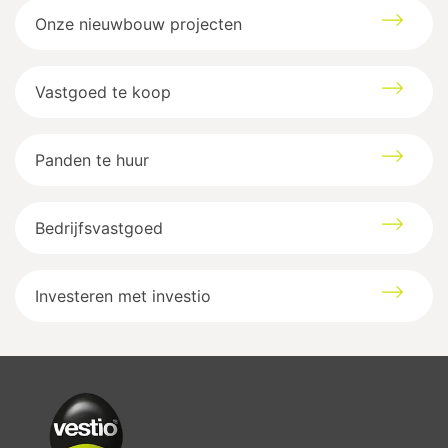
Onze nieuwbouw projecten
Vastgoed te koop
Panden te huur
Bedrijfsvastgoed
Investeren met investio