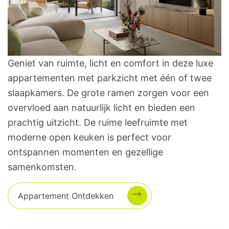
Geniet van ruimte, licht en comfort in deze luxe
appartementen met parkzicht met één of twee
slaapkamers. De grote ramen zorgen voor een
overvloed aan natuurlijk licht en bieden een
prachtig uitzicht. De ruime leefruimte met
moderne open keuken is perfect voor
ontspannen momenten en gezellige
samenkomsten.
Appartement
Ontdekken