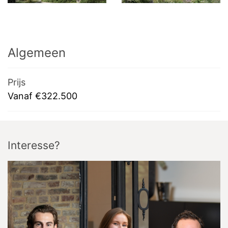
Algemeen
Prijs
Vanaf €322.500
Interesse?