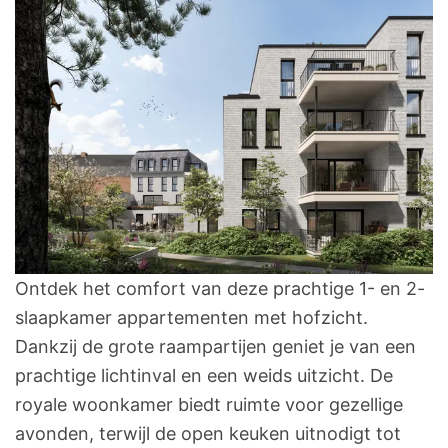
Ontdek het comfort van deze prachtige 1- en 2-
slaapkamer appartementen met hofzicht.
Dankzij de grote raampartijen geniet je van een
prachtige lichtinval en een weids uitzicht. De
royale woonkamer biedt ruimte voor gezellige
avonden, terwijl de open keuken uitnodigt tot