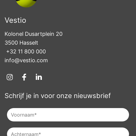
Vestio
Kolonel Dusartplein 20

3500 Hasselt
+32 11 800 000
info@vestio.com
Schrijf je in voor onze nieuwsbrief