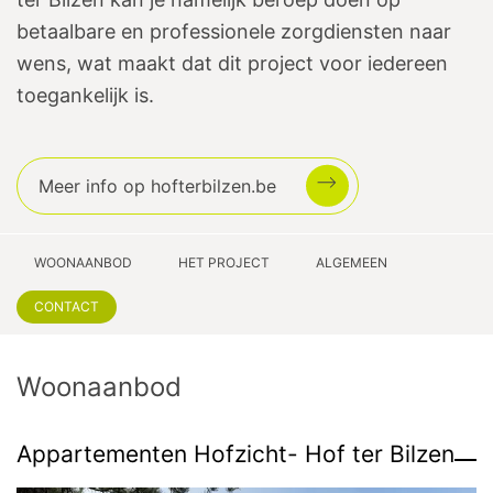
betaalbare en professionele zorgdiensten naar
wens, wat maakt dat dit project voor iedereen
toegankelijk is.
Meer info op hofterbilzen.be
WOONAANBOD
HET PROJECT
ALGEMEEN
CONTACT
Woonaanbod
Appartementen Hofzicht- Hof ter Bilzen