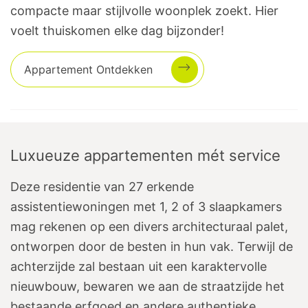
compacte maar stijlvolle woonplek zoekt. Hier
voelt thuiskomen elke dag bijzonder!
Appartement
Ontdekken
Luxueuze appartementen mét service
Deze residentie van 27 erkende
assistentiewoningen met 1, 2 of 3 slaapkamers
mag rekenen op een divers architecturaal palet,
ontworpen door de besten in hun vak. Terwijl de
achterzijde zal bestaan uit een karaktervolle
nieuwbouw, bewaren we aan de straatzijde het
bestaande erfgoed en andere authentieke