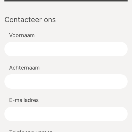
Contacteer ons
Voornaam
Achternaam
E-mailadres