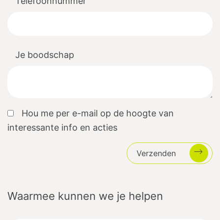
Telefoonnummer
Je boodschap
Hou me per e-mail op de hoogte van
interessante info en acties
Verzenden
Waarmee kunnen we je helpen