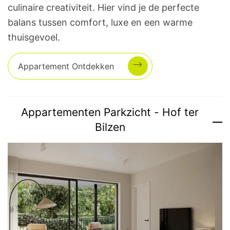
culinaire creativiteit. Hier vind je de perfecte
balans tussen comfort, luxe en een warme
thuisgevoel.
Appartement
Ontdekken
Appartementen Parkzicht - Hof ter
Bilzen