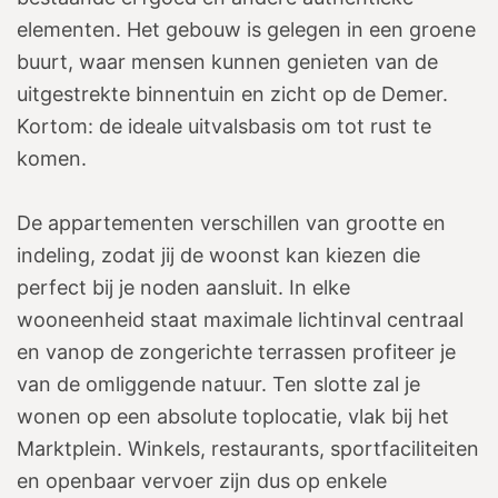
elementen. Het gebouw is gelegen in een groene
buurt, waar mensen kunnen genieten van de
uitgestrekte binnentuin en zicht op de Demer.
Kortom: de ideale uitvalsbasis om tot rust te
komen.
De appartementen verschillen van grootte en
indeling, zodat jij de woonst kan kiezen die
perfect bij je noden aansluit. In elke
wooneenheid staat maximale lichtinval centraal
en vanop de zongerichte terrassen profiteer je
van de omliggende natuur. Ten slotte zal je
wonen op een absolute toplocatie, vlak bij het
Marktplein. Winkels, restaurants, sportfaciliteiten
en openbaar vervoer zijn dus op enkele