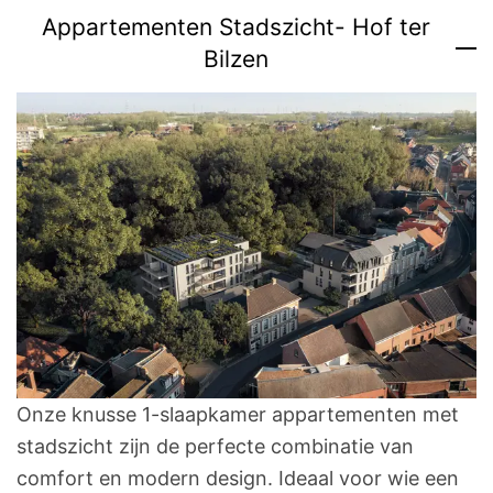
Appartementen Stadszicht- Hof ter
Bilzen
Onze knusse 1-slaapkamer appartementen met
stadszicht zijn de perfecte combinatie van
comfort en modern design. Ideaal voor wie een