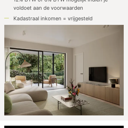
voldoet aan de voorwaarden
Kadastraal inkomen = vrijgesteld