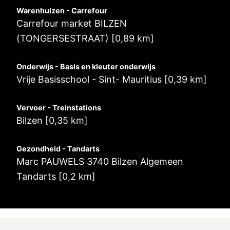
Warenhuizen - Carrefour
Carrefour market BILZEN
(TONGERSESTRAAT) [0,89 km]
Onderwijs - Basis en kleuter onderwijs
Vrije Basisschool - Sint- Mauritius [0,39 km]
Vervoer - Treinstations
Bilzen [0,35 km]
Gezondheid - Tandarts
Marc PAUWELS 3740 Bilzen Algemeen
Tandarts [0,2 km]