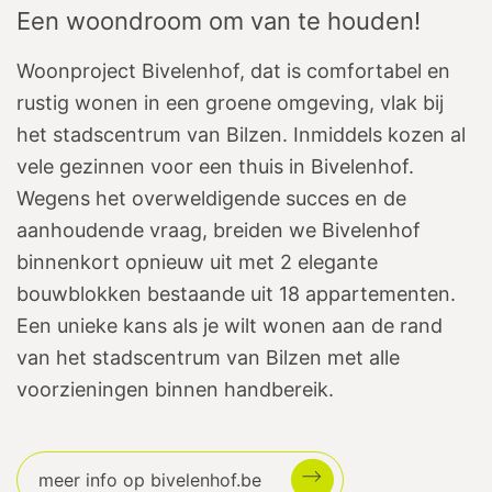
Een woondroom om van te houden!
Woonproject Bivelenhof, dat is comfortabel en
rustig wonen in een groene omgeving, vlak bij
het stadscentrum van Bilzen. Inmiddels kozen al
vele gezinnen voor een thuis in Bivelenhof.
Wegens het overweldigende succes en de
aanhoudende vraag, breiden we Bivelenhof
binnenkort opnieuw uit met 2 elegante
bouwblokken bestaande uit 18 appartementen.
Een unieke kans als je wilt wonen aan de rand
van het stadscentrum van Bilzen met alle
voorzieningen binnen handbereik.
meer info op bivelenhof.be