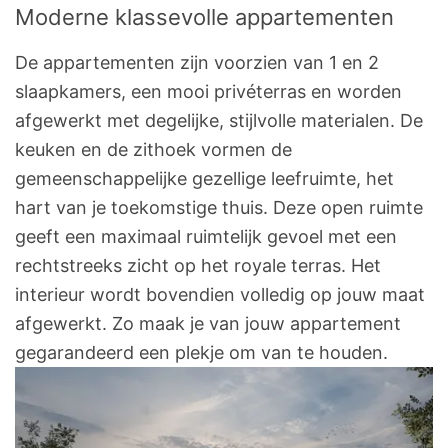
Moderne klassevolle appartementen
De appartementen zijn voorzien van 1 en 2
slaapkamers, een mooi privéterras en worden
afgewerkt met degelijke, stijlvolle materialen. De
keuken en de zithoek vormen de
gemeenschappelijke gezellige leefruimte, het
hart van je toekomstige thuis. Deze open ruimte
geeft een maximaal ruimtelijk gevoel met een
rechtstreeks zicht op het royale terras. Het
interieur wordt bovendien volledig op jouw maat
afgewerkt. Zo maak je van jouw appartement
gegarandeerd een plekje om van te houden.