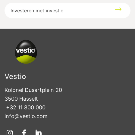
Investeren met investio
Vestio
Kolonel Dusartplein 20

3500 Hasselt
+32 11 800 000
info@vestio.com