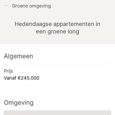
Groene omgeving
Hedendaagse appartementen in
een groene long
Algemeen
Prijs
Vanaf €245.000
Omgeving