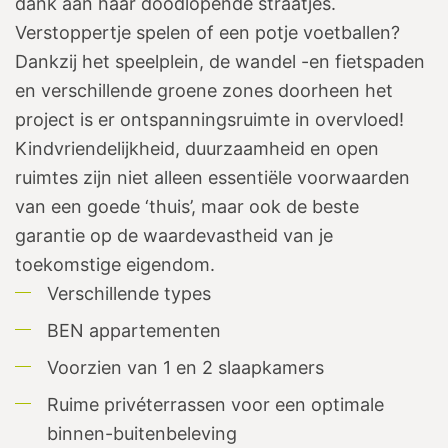
dank aan haar doodlopende straatjes.
Verstoppertje spelen of een potje voetballen?
Dankzij het speelplein, de wandel -en fietspaden
en verschillende groene zones doorheen het
project is er ontspanningsruimte in overvloed!
Kindvriendelijkheid, duurzaamheid en open
ruimtes zijn niet alleen essentiële voorwaarden
van een goede ‘thuis’, maar ook de beste
garantie op de waardevastheid van je
toekomstige eigendom.
Verschillende types
BEN appartementen
Voorzien van 1 en 2 slaapkamers
Ruime privéterrassen voor een optimale
binnen-buitenbeleving