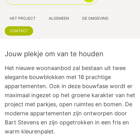
HET PROJECT
ALGEMEEN
DE OMGEVING
CONTACT
Jouw plekje om van te houden
Het nieuwe woonaanbod zal bestaan uit twee
elegante bouwblokken met 18 prachtige
appartementen. Ook in deze bouwfase wordt er
maximaal ingezet op het groene karakter van het
project met parkjes, open ruimtes en bomen. De
moderne appartementen zijn ontworpen door
Bart Stevens en zijn opgetrokken in een fris en
warm kleurenpalet.