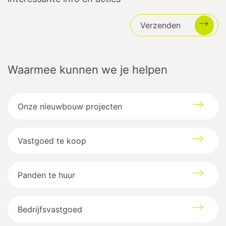
Verzenden
Waarmee kunnen we je helpen
Onze nieuwbouw projecten
Vastgoed te koop
Panden te huur
Bedrijfsvastgoed