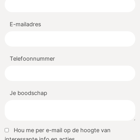
E-mailadres
Telefoonnummer
Je boodschap
Hou me per e-mail op de hoogte van
interessante info en acties