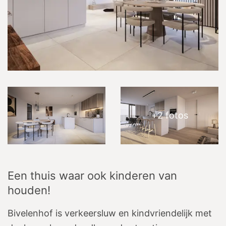
+
2
fotos
Een thuis waar ook kinderen van
houden!
Bivelenhof is verkeersluw en kindvriendelijk met