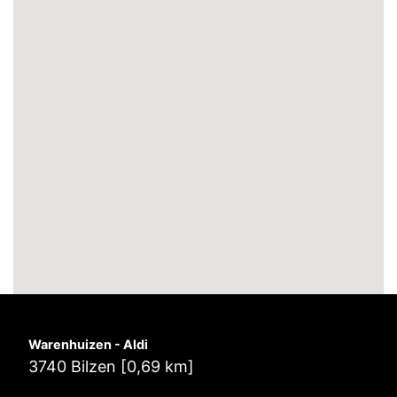
Warenhuizen - Aldi
3740 Bilzen [0,69 km]