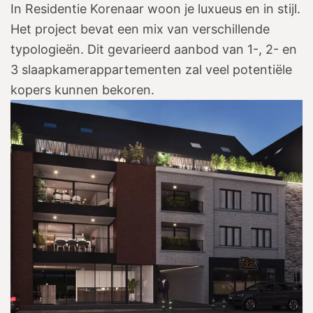
In Residentie Korenaar woon je luxueus en in stijl.
Het project bevat een mix van verschillende
typologieën. Dit gevarieerd aanbod van 1-, 2- en
3 slaapkamerappartementen zal veel potentiële
kopers kunnen bekoren.