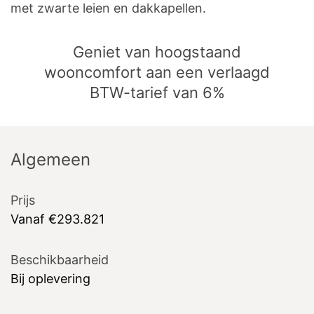
met zwarte leien en dakkapellen.
Geniet van hoogstaand
wooncomfort aan een verlaagd
BTW-tarief van 6%
Algemeen
Prijs
Vanaf €293.821
Beschikbaarheid
Bij oplevering