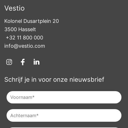
Vestio
Kolonel Dusartplein 20

3500 Hasselt
+32 11 800 000
info@vestio.com
Schrijf je in voor onze nieuwsbrief