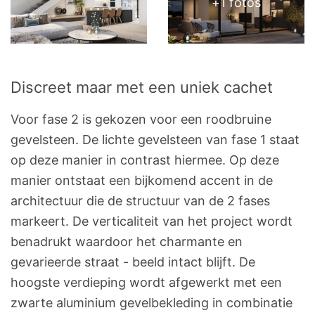
+
1
fotos
Discreet maar met een uniek cachet
Voor fase 2 is gekozen voor een roodbruine
gevelsteen. De lichte gevelsteen van fase 1 staat
op deze manier in contrast hiermee. Op deze
manier ontstaat een bijkomend accent in de
architectuur die de structuur van de 2 fases
markeert. De verticaliteit van het project wordt
benadrukt waardoor het charmante en
gevarieerde straat - beeld intact blijft. De
hoogste verdieping wordt afgewerkt met een
zwarte aluminium gevelbekleding in combinatie