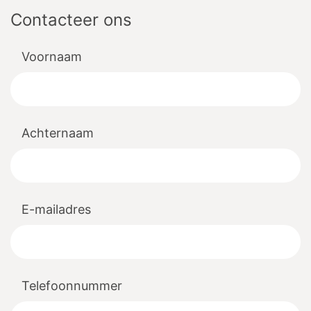
Contacteer ons
Voornaam
Achternaam
E-mailadres
Telefoonnummer