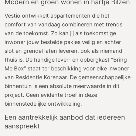
Modern en groen wonen in hartje Bilzen
Vestio ontwikkelt appartementen die het
comfort van vandaag combineren met trends
van de toekomst. Zo kan jij als toekomstige
inwoner jouw bestelde pakjes veilig en achter
slot en grendel laten leveren, ook als niemand
thuis is. De handige lever- en opbergkast “Bring
Me Box” staat ter beschikking voor elke inwoner
van Residentie Korenaar. De gemeenschappelijke
binnentuin is een absolute meerwaarde in dit
project. Geen evidente troef in deze
binnenstedelijke ontwikkeling.
Een aantrekkelijk aanbod dat iedereen
aanspreekt