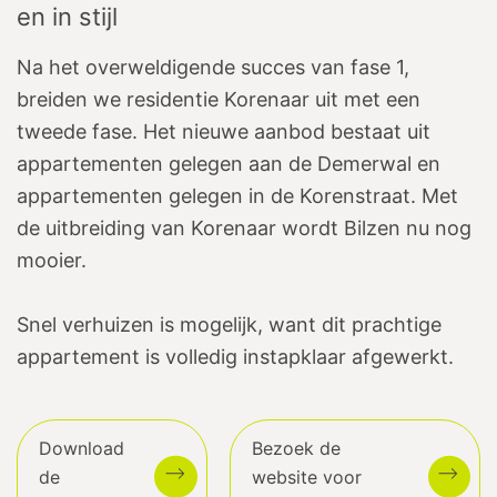
en in stijl
Na het overweldigende succes van fase 1,
breiden we residentie Korenaar uit met een
tweede fase. Het nieuwe aanbod bestaat uit
appartementen gelegen aan de Demerwal en
appartementen gelegen in de Korenstraat. Met
de uitbreiding van Korenaar wordt Bilzen nu nog
mooier.
Snel verhuizen is mogelijk, want dit prachtige
appartement is volledig instapklaar afgewerkt.
Download
Bezoek de
de
website voor