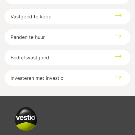
Vastgoed te koop
Panden te huur
Bedrijfsvastgoed
Investeren met investio