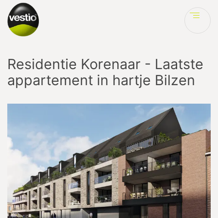
Ve
Residentie Korenaar - Laatste
appartement in hartje Bilzen