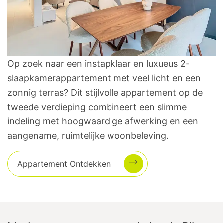
Op zoek naar een instapklaar en luxueus 2-
slaapkamerappartement met veel licht en een
zonnig terras? Dit stijlvolle appartement op de
tweede verdieping combineert een slimme
indeling met hoogwaardige afwerking en een
aangename, ruimtelijke woonbeleving.
Appartement
Ontdekken