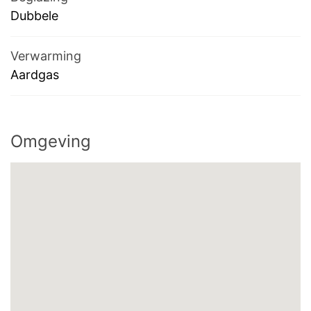
Dubbele
Verwarming
Aardgas
Omgeving