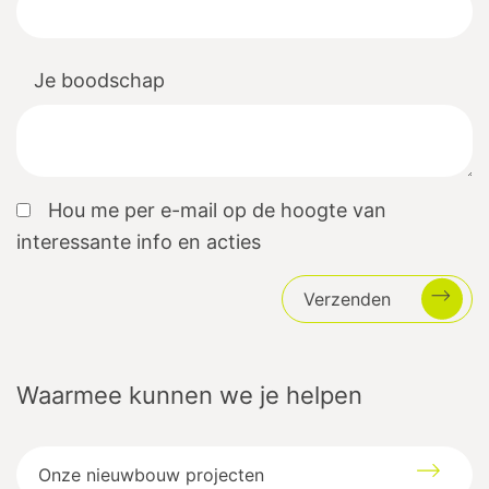
Je boodschap
Hou me per e-mail op de hoogte van
interessante info en acties
Verzenden
Waarmee kunnen we je helpen
Onze nieuwbouw projecten