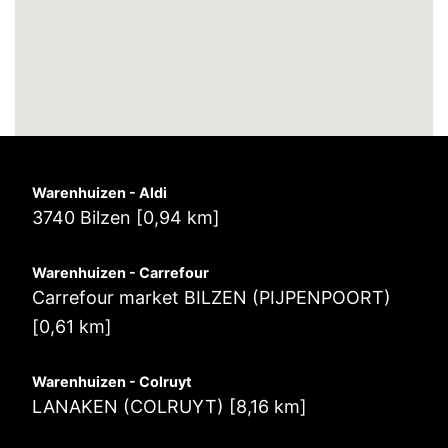
Warenhuizen - Aldi
3740 Bilzen [0,94 km]
Warenhuizen - Carrefour
Carrefour market BILZEN (PIJPENPOORT)
[0,61 km]
Warenhuizen - Colruyt
LANAKEN (COLRUYT) [8,16 km]