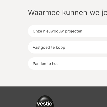
Waarmee kunnen we je
Onze nieuwbouw projecten
Vastgoed te koop
Panden te huur