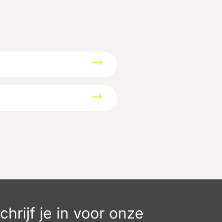
chrijf je in voor onze