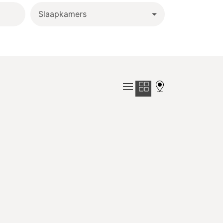
Slaapkamers