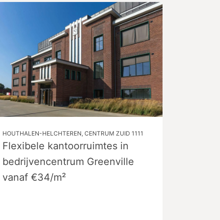
HOUTHALEN-HELCHTEREN, CENTRUM ZUID 1111
Flexibele kantoorruimtes in
bedrijvencentrum Greenville
vanaf €34/m²