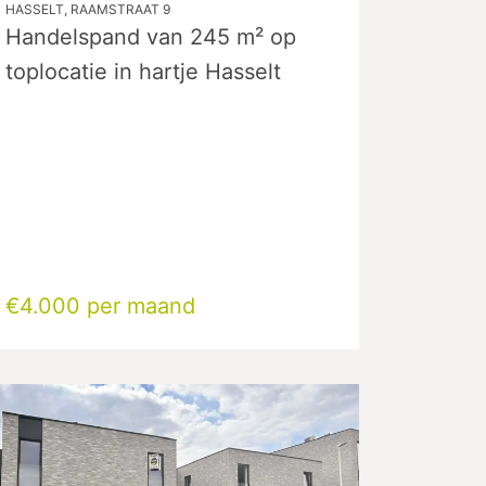
HASSELT, RAAMSTRAAT 9
Handelspand van 245 m² op
toplocatie in hartje Hasselt
€4.000 per maand