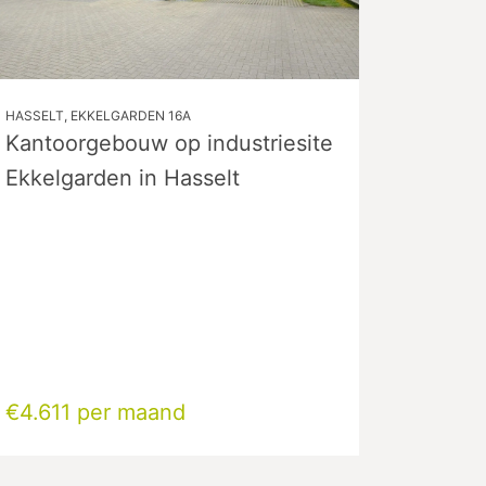
HASSELT, EKKELGARDEN 16A
Kantoorgebouw op industriesite
Ekkelgarden in Hasselt
€4.611 per maand