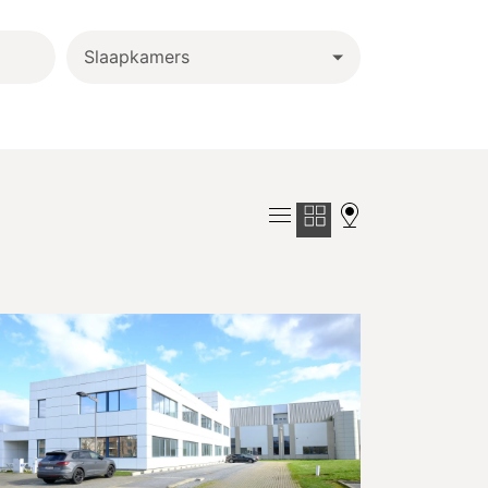
Slaapkamers