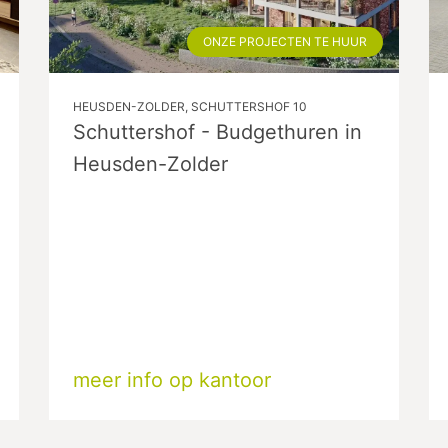
ONZE PROJECTEN TE HUUR
HEUSDEN-ZOLDER, SCHUTTERSHOF 10
Schuttershof - Budgethuren in
Heusden-Zolder
meer info op kantoor