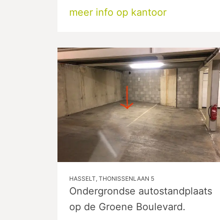
meer info op kantoor
HASSELT, THONISSENLAAN 5
Ondergrondse autostandplaats
op de Groene Boulevard.