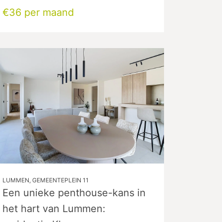
€36 per maand
LUMMEN, GEMEENTEPLEIN 11
Een unieke penthouse-kans in
het hart van Lummen: