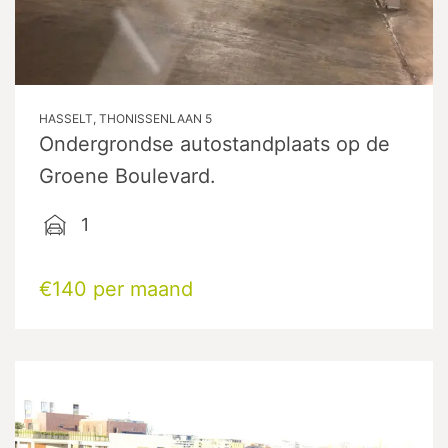
HASSELT, THONISSENLAAN 5
Ondergrondse autostandplaats op de
Groene Boulevard.
1
€140 per maand