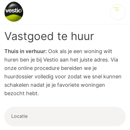
Ve
Vastgoed te huur
Thuis in verhuur:
Ook als je een woning wilt
huren ben je bij Vestio aan het juiste adres. Via
onze online procedure bereiden we je
huurdossier volledig voor zodat we snel kunnen
schakelen nadat je je favoriete woningen
bezocht hebt.
Locatie