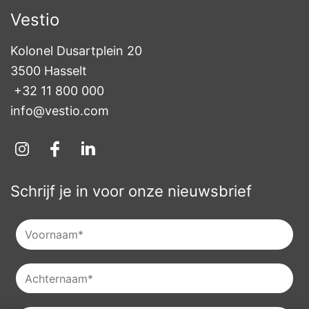
Vestio
Kolonel Dusartplein 20

3500 Hasselt
+32 11 800 000
info@vestio.com
Schrijf je in voor onze nieuwsbrief