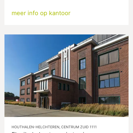
meer info op kantoor
HOUTHALEN-HELCHTEREN, CENTRUM ZUID 1111