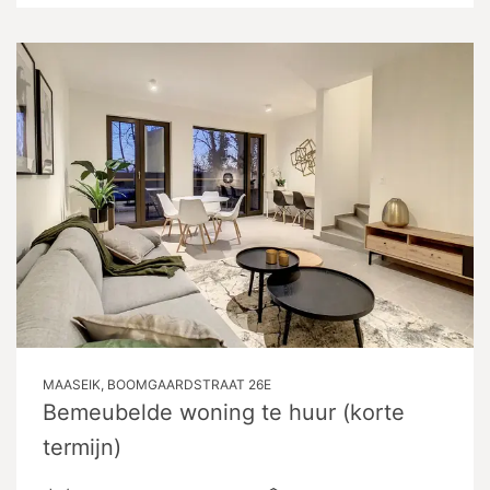
MAASEIK, BOOMGAARDSTRAAT 26E
Bemeubelde woning te huur (korte
termijn)