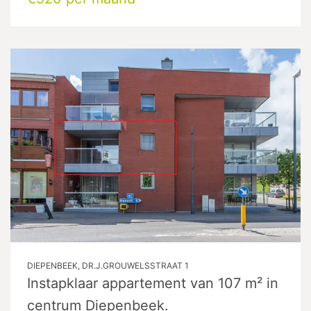
DIEPENBEEK, DR.J.GROUWELSSTRAAT 1
Instapklaar appartement van 107 m² in
centrum Diepenbeek.