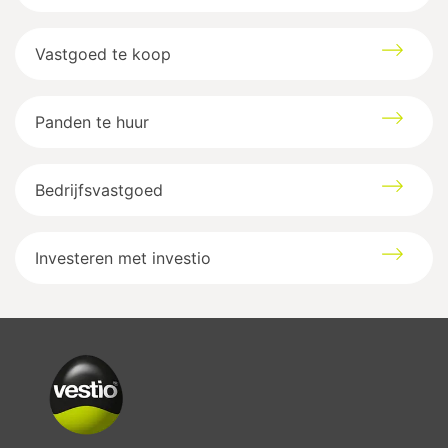
Vastgoed te koop
Panden te huur
Bedrijfsvastgoed
Investeren met investio