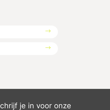
chrijf je in voor onze