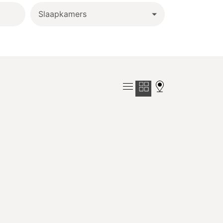
Slaapkamers