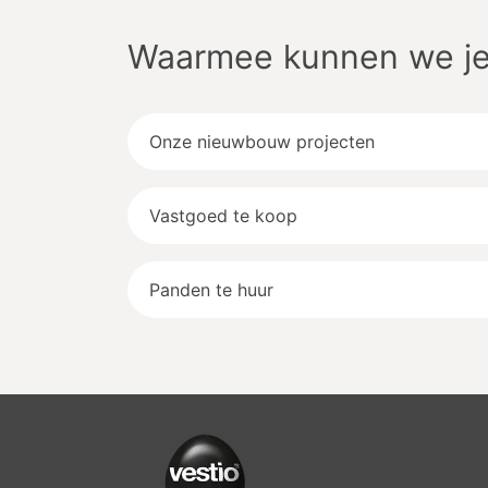
Waarmee kunnen we je
Onze nieuwbouw projecten
Vastgoed te koop
Panden te huur