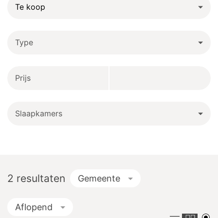
Type
Prijs
Slaapkamers
2
resultaten
Gemeente
Aflopend