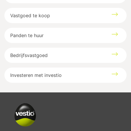
Vastgoed te koop
Panden te huur
Bedrijfsvastgoed
Investeren met investio