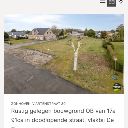
ZONHOVEN, VIARTENSTRAAT 30
Rustig gelegen bouwgrond OB van 17a
91ca in doodlopende straat, vlakbij De