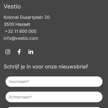
Vestio
Kolonel Dusartplein 20

3500 Hasselt
+32 11 800 000
info@vestio.com
Schrijf je in voor onze nieuwsbrief