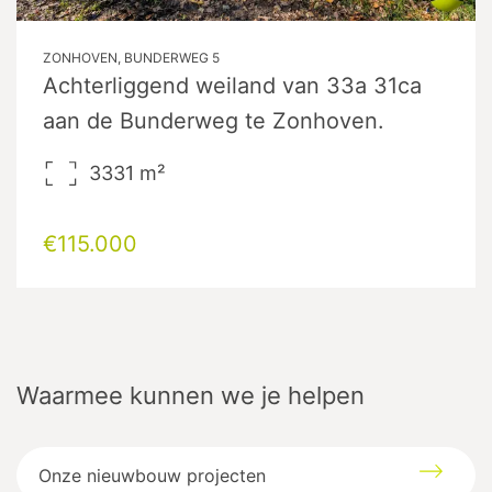
ZONHOVEN, BUNDERWEG 5
Achterliggend weiland van 33a 31ca
aan de Bunderweg te Zonhoven.
3331
m²
€115.000
Waarmee kunnen we je helpen
Onze nieuwbouw projecten