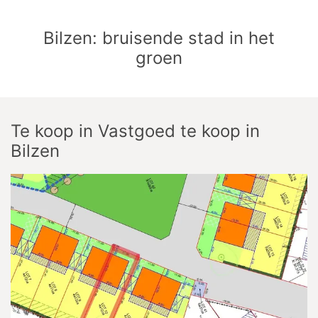
Bilzen: bruisende stad in het
groen
Te koop
in
Vastgoed te koop in
Bilzen