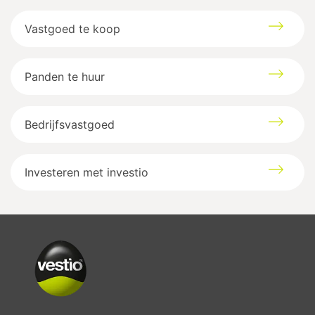
Vastgoed te koop
Panden te huur
Bedrijfsvastgoed
Investeren met investio