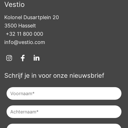
Vestio
Kolonel Dusartplein 20

3500 Hasselt
+32 11 800 000
info@vestio.com
Schrijf je in voor onze nieuwsbrief