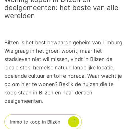
deelgemeenten: het beste van alle
werelden
Bilzen is het best bewaarde geheim van Limburg.
Wie graag in het groen woont, maar het
stadsleven niet wil missen, vindt in Bilzen de
ideale stek: hemelse natuur, landelijke locatie,
boeiende cultuur en toffe horeca. Waar wacht je
op om hier te wonen? Bekijk de huizen die te
koop staan in Bilzen en haar dertien
deelgemeenten.
Immo te koop in Bilzen