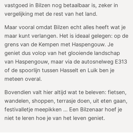
vastgoed in Bilzen nog betaalbaar is, zeker in
vergelijking met de rest van het land.
Maar vooral omdat Bilzen echt alles heeft wat je
maar kunt verlangen. Het is ideaal gelegen: op de
grens van de Kempen met Haspengouw. Je
geniet dus volop van het glooiende landschap
van Haspengouw, maar via de autosnelweg E313
of de spoorlijn tussen Hasselt en Luik ben je
meteen overal.
Bovendien valt hier altijd wat te beleven: fietsen,
wandelen, shoppen, terrasje doen, uit eten gaan,
festivalletje meepikken … Een Bilzenaar hoef je
niet te leren hoe je van het leven geniet.