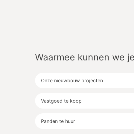
Waarmee kunnen we je
Onze nieuwbouw projecten
Vastgoed te koop
Panden te huur