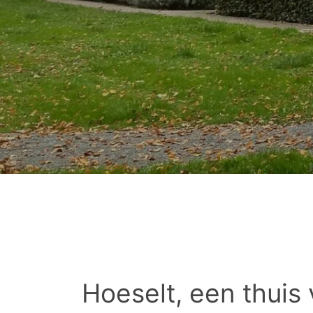
Hoeselt, een thuis