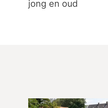
jong en oud