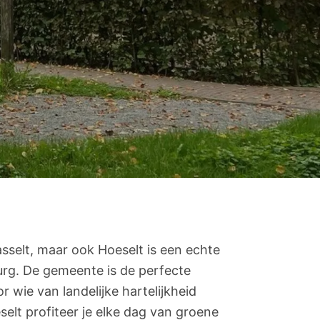
asselt, maar ook Hoeselt is een echte
urg. De gemeente is de perfecte
 wie van landelijke hartelijkheid
selt profiteer je elke dag van groene