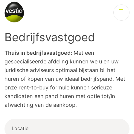
Ve
Bedrijfsvastgoed
Thuis in bedrijfsvastgoed:
Met een
gespecialiseerde afdeling kunnen we u en uw
juridische adviseurs optimaal bijstaan bij het
huren of kopen van uw ideaal bedrijfspand. Met
onze rent-to-buy formule kunnen serieuze
kandidaten een pand huren met optie tot/in
afwachting van de aankoop.
Locatie