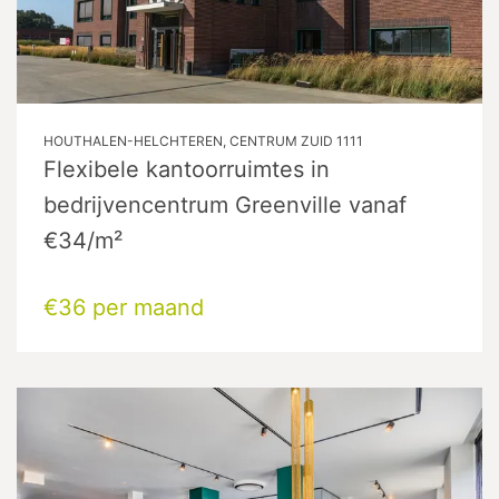
HOUTHALEN-HELCHTEREN, CENTRUM ZUID 1111
Flexibele kantoorruimtes in
bedrijvencentrum Greenville vanaf
€34/m²
€36 per maand