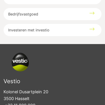
Bedrijfsvastgoed
Investeren met investio
Vestio
Kolonel Dusartplein 20

3500 Hasselt