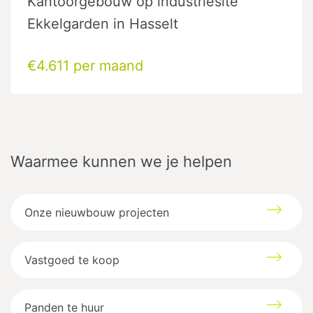
Kantoorgebouw op industriesite
Ekkelgarden in Hasselt
€4.611 per maand
Waarmee kunnen we je helpen
Onze nieuwbouw projecten
Vastgoed te koop
Panden te huur