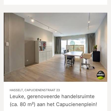
HASSELT, CAPUCIENENSTRAAT 23
Leuke, gerenoveerde handelsruimte
(ca. 80 m²) aan het Capucienenplein!