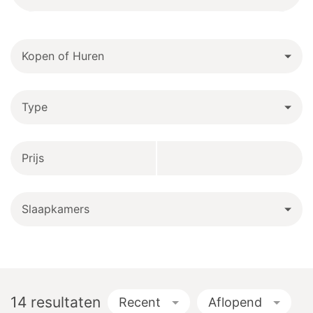
Kopen of Huren
Type
Prijs
Slaapkamers
14
resultaten
Recent
Aflopend