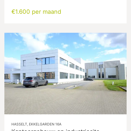
€1.600 per maand
HASSELT, EKKELGARDEN 16A