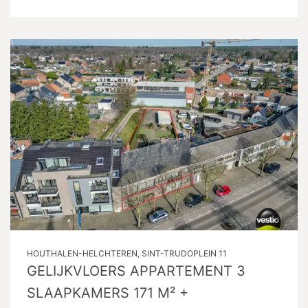
HOUTHALEN-HELCHTEREN, SINT-TRUDOPLEIN 11
GELIJKVLOERS APPARTEMENT 3
SLAAPKAMERS 171 M² +