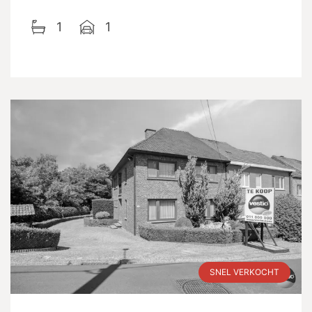
1
1
SNEL VERKOCHT