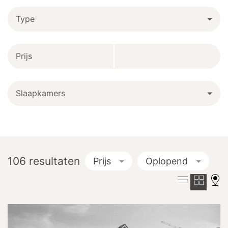
Type
Prijs
Slaapkamers
106
resultaten
Prijs
Oplopend