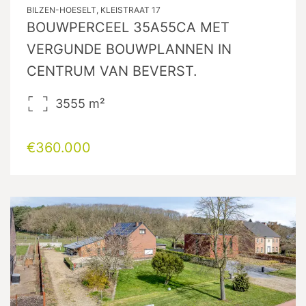
BILZEN-HOESELT, KLEISTRAAT 17
BOUWPERCEEL 35A55CA MET
VERGUNDE BOUWPLANNEN IN
CENTRUM VAN BEVERST.
3555
m²
€360.000