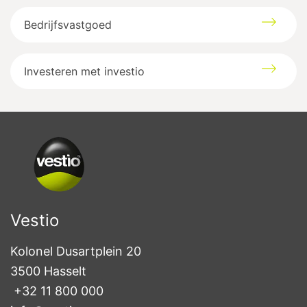
Bedrijfsvastgoed
Investeren met investio
Vestio
Kolonel Dusartplein 20

3500 Hasselt
+32 11 800 000