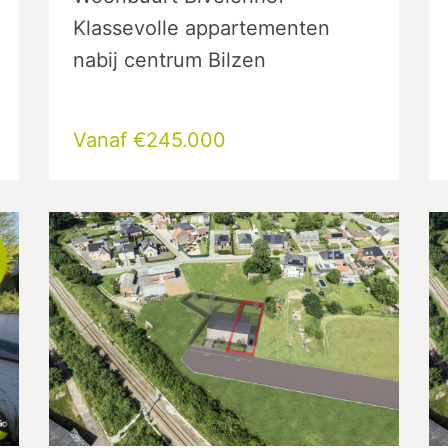
Klassevolle appartementen
nabij centrum Bilzen
Vanaf €245.000