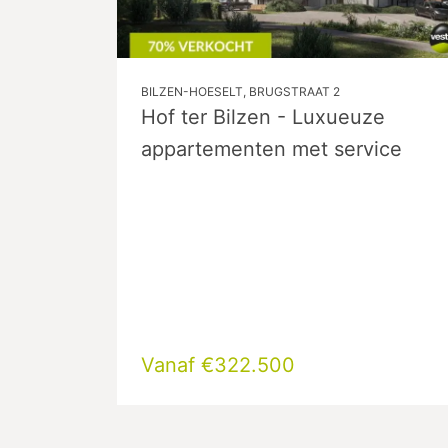
BILZEN-HOESELT, BRUGSTRAAT 2
Hof ter Bilzen - Luxueuze
appartementen met service
Vanaf €322.500