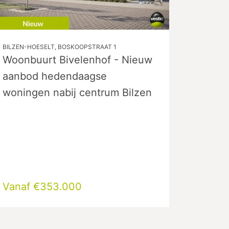
BILZEN-HOESELT, BOSKOOPSTRAAT 1
Woonbuurt Bivelenhof - Nieuw
aanbod hedendaagse
woningen nabij centrum Bilzen
Vanaf €353.000