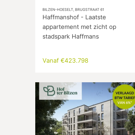
BILZEN-HOESELT, BRUGSTRAAT 61
Haffmanshof - Laatste
appartement met zicht op
stadspark Haffmans
Vanaf €423.798