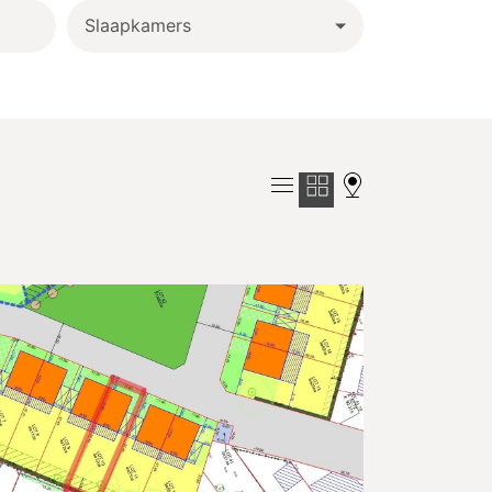
Slaapkamers