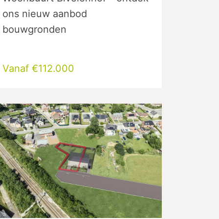
ons nieuw aanbod
bouwgronden
Vanaf €112.000