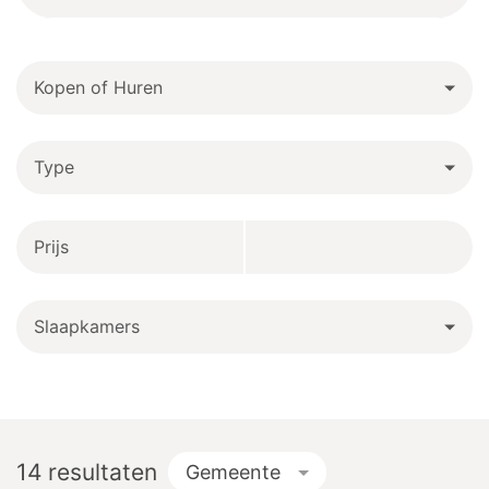
Kopen of Huren
Type
Prijs
Slaapkamers
14
resultaten
Gemeente