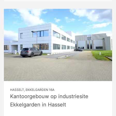
HASSELT, EKKELGARDEN 16A
Kantoorgebouw op industriesite
Ekkelgarden in Hasselt