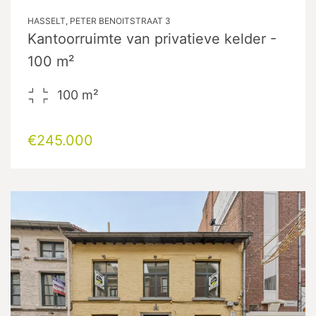
HASSELT, PETER BENOITSTRAAT 3
Kantoorruimte van privatieve kelder -
100 m²
100
m²
€245.000