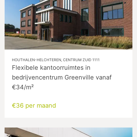
HOUTHALEN-HELCHTEREN, CENTRUM ZUID 1111
Flexibele kantoorruimtes in
bedrijvencentrum Greenville vanaf
€34/m²
€36 per maand