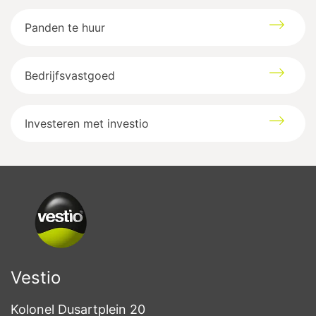
Panden te huur
Bedrijfsvastgoed
Investeren met investio
Vestio
Kolonel Dusartplein 20
