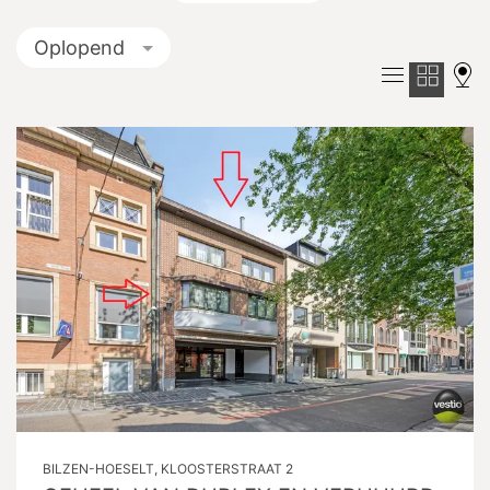
Oplopend
BILZEN-HOESELT, KLOOSTERSTRAAT 2