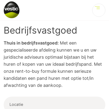
Ve
Bedrijfsvastgoed
Thuis in bedrijfsvastgoed:
Met een
gespecialiseerde afdeling kunnen we u en uw
juridische adviseurs optimaal bijstaan bij het
huren of kopen van uw ideaal bedrijfspand. Met
onze rent-to-buy formule kunnen serieuze
kandidaten een pand huren met optie tot/in
afwachting van de aankoop.
Locatie