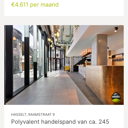
€4.611 per maand
HASSELT, RAAMSTRAAT 9
Polyvalent handelspand van ca. 245