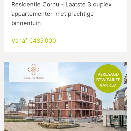
Residentie Cornu - Laatste 3 duplex
appartementen met prachtige
binnentuin
Vanaf €485.000