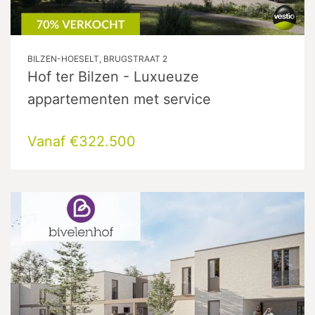
BILZEN-HOESELT, BRUGSTRAAT 2
Hof ter Bilzen - Luxueuze
appartementen met service
Vanaf €322.500