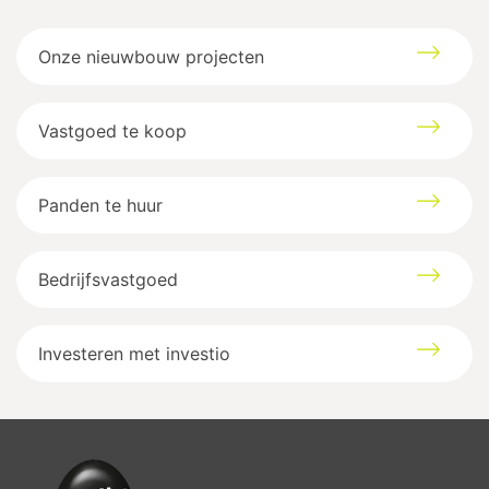
Onze nieuwbouw projecten
Vastgoed te koop
Panden te huur
Bedrijfsvastgoed
Investeren met investio