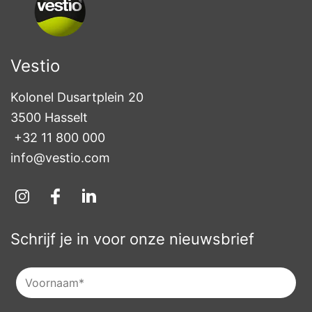
Vestio
Kolonel Dusartplein 20

3500 Hasselt
+32 11 800 000
info@vestio.com
Schrijf je in voor onze nieuwsbrief