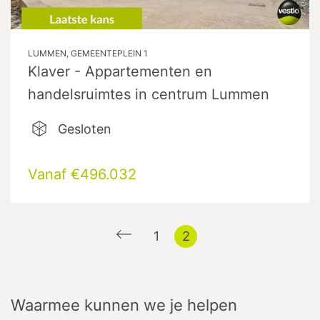
LUMMEN, GEMEENTEPLEIN 1
Klaver - Appartementen en
handelsruimtes in centrum Lummen
Gesloten
Vanaf €496.032
1
2
Waarmee kunnen we je helpen