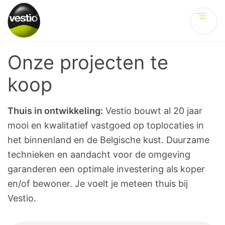
Ve
Onze projecten te
koop
Thuis in ontwikkeling:
Vestio bouwt al 20 jaar
mooi en kwalitatief vastgoed op toplocaties in
het binnenland en de Belgische kust. Duurzame
technieken en aandacht voor de omgeving
garanderen een optimale investering als koper
en/of bewoner. Je voelt je meteen thuis bij
Vestio.