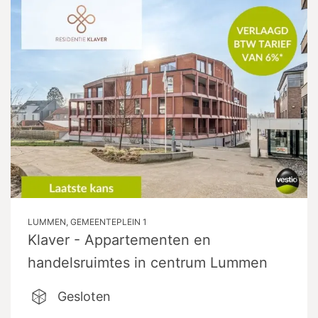
LUMMEN, GEMEENTEPLEIN 1
Klaver - Appartementen en
handelsruimtes in centrum Lummen
Gesloten