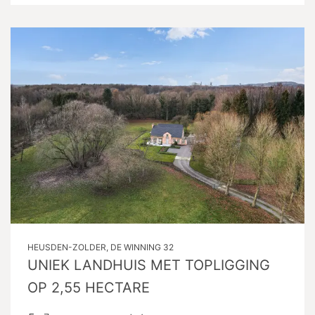
HEUSDEN-ZOLDER, DE WINNING 32
UNIEK LANDHUIS MET TOPLIGGING
OP 2,55 HECTARE