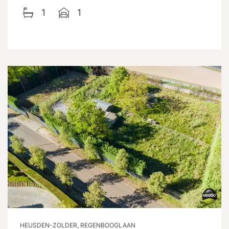
1
1
HEUSDEN-ZOLDER, REGENBOOGLAAN