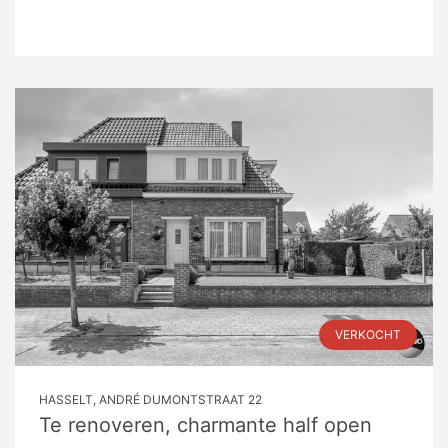
VERKOCHT
HASSELT, ANDRÉ DUMONTSTRAAT 22
Te renoveren, charmante half open