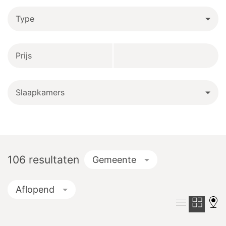
Type
Prijs
Slaapkamers
106
resultaten
Gemeente
Aflopend