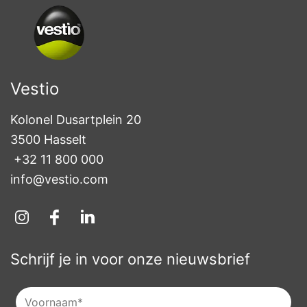
Vestio
Kolonel Dusartplein 20

3500 Hasselt
+32 11 800 000
info@vestio.com
Schrijf je in voor onze nieuwsbrief