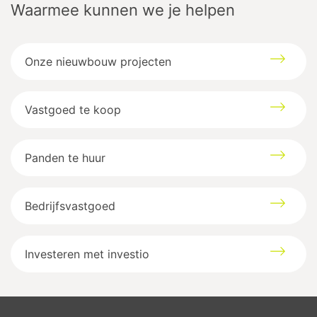
Waarmee kunnen we je helpen
Onze nieuwbouw projecten
Vastgoed te koop
Panden te huur
Bedrijfsvastgoed
Investeren met investio