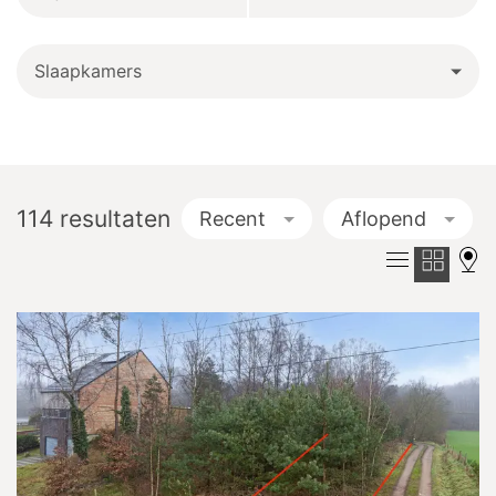
Slaapkamers
114
resultaten
Recent
Aflopend