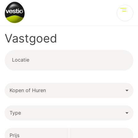
Ve
Vastgoed
Locatie
Kopen of Huren
Type
Prijs