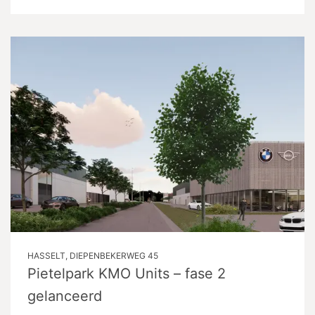
HASSELT, DIEPENBEKERWEG 45
Pietelpark KMO Units – fase 2
gelanceerd