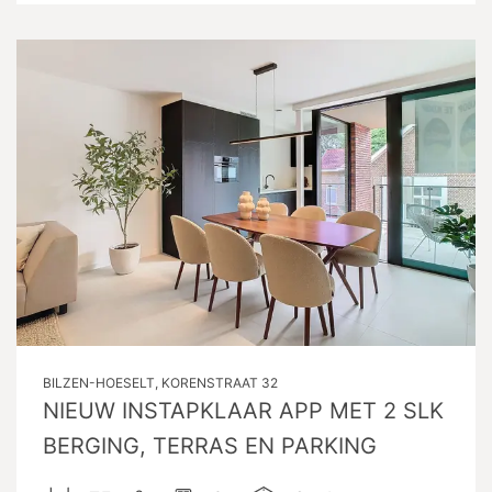
BILZEN-HOESELT, KORENSTRAAT 32
NIEUW INSTAPKLAAR APP MET 2 SLK
BERGING, TERRAS EN PARKING