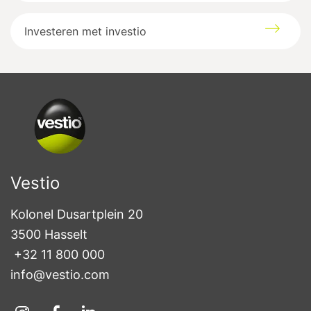
Investeren met investio
Vestio
Kolonel Dusartplein 20

3500 Hasselt
+32 11 800 000
info@vestio.com