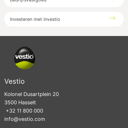
Investeren met investio
Vestio
Kolonel Dusartplein 20

3500 Hasselt
+32 11 800 000
info@vestio.com