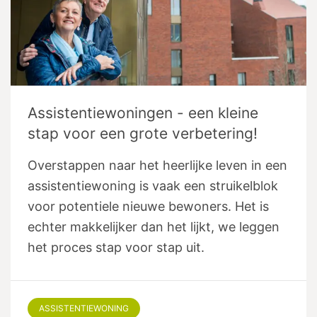
Assistentiewoningen - een kleine
stap voor een grote verbetering!
Overstappen naar het heerlijke leven in een
assistentiewoning is vaak een struikelblok
voor potentiele nieuwe bewoners. Het is
echter makkelijker dan het lijkt, we leggen
het proces stap voor stap uit.
ASSISTENTIEWONING