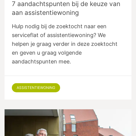
7 aandachtspunten bij de keuze van
aan assistentiewoning
Hulp nodig bij de zoektocht naar een
serviceflat of assistentiewoning? We
helpen je graag verder in deze zoektocht
en geven u graag volgende
aandachtspunten mee.
ASSISTENTIEWONING